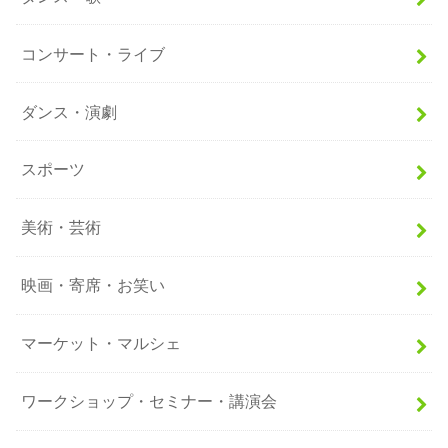
コンサート・ライブ
ダンス・演劇
スポーツ
美術・芸術
映画・寄席・お笑い
マーケット・マルシェ
ワークショップ・セミナー・講演会