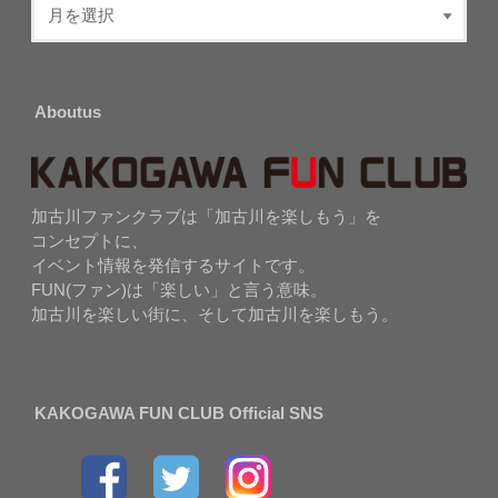
Aboutus
加古川ファンクラブは「加古川を楽しもう」を
コンセプトに、
イベント情報を発信するサイトです。
FUN(ファン)は「楽しい」と言う意味。
加古川を楽しい街に、そして加古川を楽しもう。
KAKOGAWA FUN CLUB Official SNS