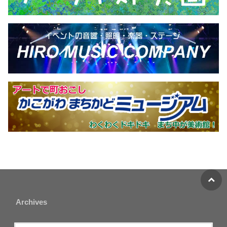
Archives