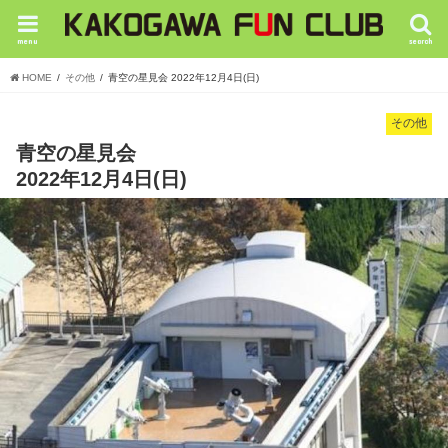
menu
search
HOME
その他
青空の星見会 2022年12月4日(日)
その他
青空の星見会
2022年12月4日(日)