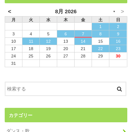
<
>
8月 2026
▼
月
火
水
木
金
土
日
1
2
3
4
5
6
7
8
9
10
11
12
13
14
15
16
17
18
19
20
21
22
23
24
25
26
27
28
29
30
31
カテゴリー
ダンス・歌