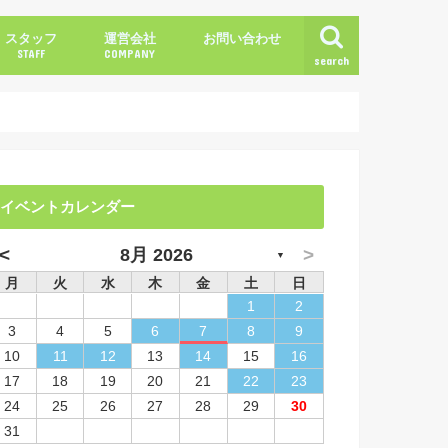
スタッフ
運営会社
お問い合わせ
STAFF
COMPANY
search
加古川ファンクラブへの掲載依頼
イベントカレンダー
<
>
8月 2026
▼
月
火
水
木
金
土
日
1
2
3
4
5
6
7
8
9
10
11
12
13
14
15
16
17
18
19
20
21
22
23
24
25
26
27
28
29
30
31