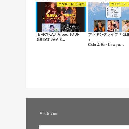
コンサート・ライブ
コンサート・
TERRYKAJI Vibes TOUR
ブッキングライブ『 涼
-GREAT JAM 2…
』
Cafe & Bar Lowgu…
Archives