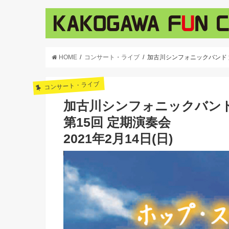
HOME
コンサート・ライブ
加古川シンフォニックバンド 第1
コンサート・ライブ
加古川シンフォニックバン
第15回 定期演奏会
2021年2月14日(日)