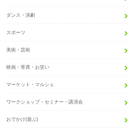
ダンス・演劇
スポーツ
美術・芸術
映画・寄席・お笑い
マーケット・マルシェ
ワークショップ・セミナー・講演会
おでかけ(遊ぶ)