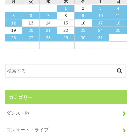
月
火
水
木
金
土
日
1
2
3
4
5
6
7
8
9
10
11
12
13
14
15
16
17
18
19
20
21
22
23
24
25
26
27
28
29
30
31
カテゴリー
ダンス・歌
コンサート・ライブ