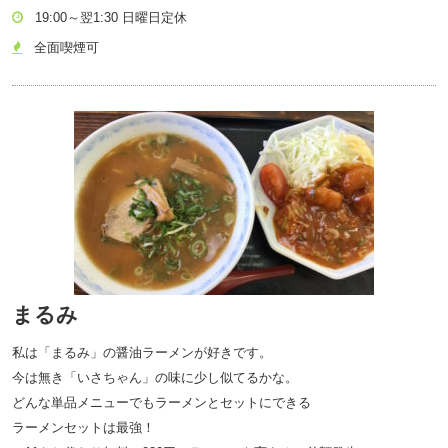
19:00～翌1:30 日曜日定休
全面喫煙可
まるみ
私は「まるみ」の醤油ラーメンが好きです。
今は無き「いさちゃん」の味に少し似てるかな。
どんな単品メニューでもラーメンとセットにできる
ラーメンセットは最強！