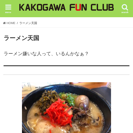
menu
search
HOME
ラーメン天国
ラーメン天国
ラーメン嫌いな人って、いるんかなぁ？