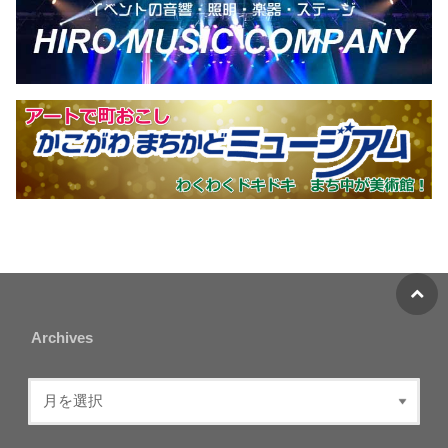
Archives