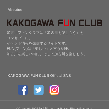
Aboutus
加古川ファンクラブは「加古川を楽しもう」を
コンセプトに、
イベント情報を発信するサイトです。
FUN(ファン)は「楽しい」と言う意味。
加古川を楽しい街に、そして加古川を楽しもう。
KAKOGAWA FUN CLUB Official SNS
©Copyright2026
加古川ファンクラブ
.All Rights Reserved.