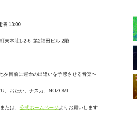
 13:00
磨町東本荘1-2-6 第2福田ビル 2階
七夕目前に運命の出逢いを予感させる音楽〜
U、おたか、ナスカ、NOZOMI
、または、
公式ホームページ
よりお願いします