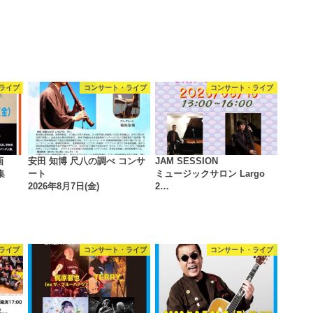
ライブ
コンサート・ライブ
コンサート・ライブ
画
安田 知博 尺八の調べ コンサ
JAM SESSION
集
ート
ミュージックサロン Largo
2026年8月7日(金)
2…
ライブ
コンサート・ライブ
コンサート・ライブ