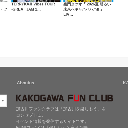
TERRYKAJI Vibes TOUR
嘉門タツオ『 2026夏 明るい
ン・ツ
-GREAT JAM 2…
未来へギャハハハハ!! 』
LIV…
Aboutus
KA
加古川ファンクラブは「加古川を楽しもう」を
コンセプトに、
イベント情報を発信するサイトです。
FUN(ファン)は「楽しい」と言う意味。