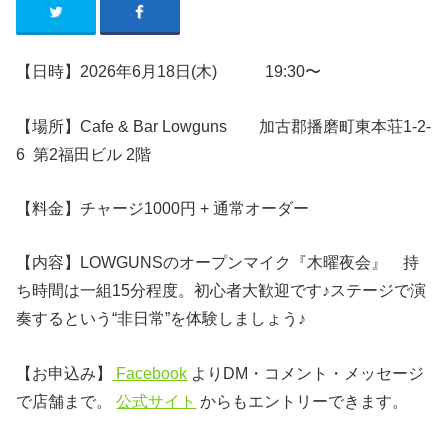
【日時】2026年6月18日(木) 19:30〜
【場所】Cafe & Bar Lowguns 加古郡播磨町東本荘1-2-
6 第2福田ビル 2階
【料金】チャージ1000円 + 通常オーダー
【内容】LOWGUNSのオープンマイク『木曜夜会』 持
ち時間は一組15分程度。初心者大歓迎です♪ステージで演
奏するという“非日常”を体験しましょう♪
【お申込み】
Facebook
よりDM・コメント・メッセージ
で店舗まで。
公式サイト
からもエントリーできます。