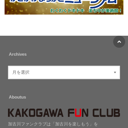
Archives
Aboutus
加古川ファンクラブは「加古川を楽しもう」を