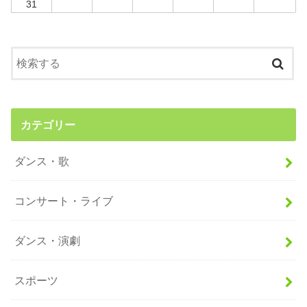
31
カテゴリー
ダンス・歌
コンサート・ライブ
ダンス・演劇
スポーツ