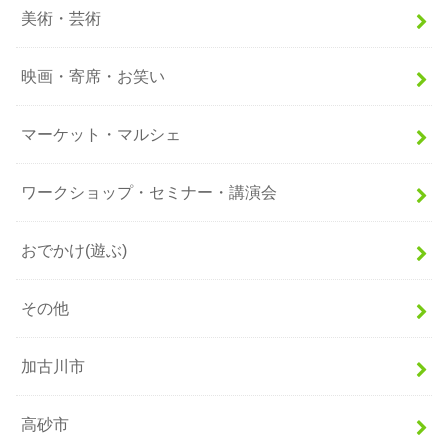
美術・芸術
映画・寄席・お笑い
マーケット・マルシェ
ワークショップ・セミナー・講演会
おでかけ(遊ぶ)
その他
加古川市
高砂市