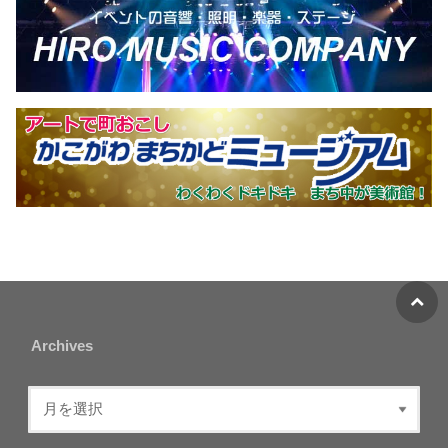
Archives