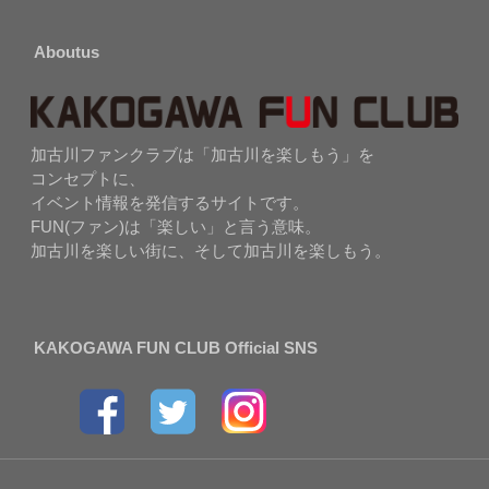
Aboutus
加古川ファンクラブは「加古川を楽しもう」を
コンセプトに、
イベント情報を発信するサイトです。
FUN(ファン)は「楽しい」と言う意味。
加古川を楽しい街に、そして加古川を楽しもう。
KAKOGAWA FUN CLUB Official SNS