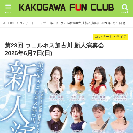
menu
search
HOME
コンサート・ライブ
第23回 ウェルネス加古川 新人演奏会 2026年6月7日(日)
コンサート・ライブ
第23回 ウェルネス加古川 新人演奏会
2026年6月7日(日)