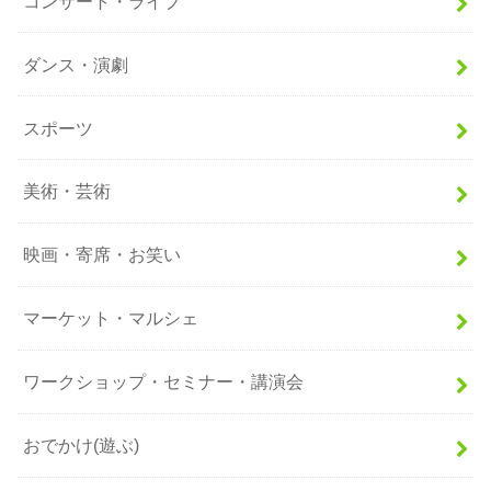
コンサート・ライブ
ダンス・演劇
スポーツ
美術・芸術
映画・寄席・お笑い
マーケット・マルシェ
ワークショップ・セミナー・講演会
おでかけ(遊ぶ)