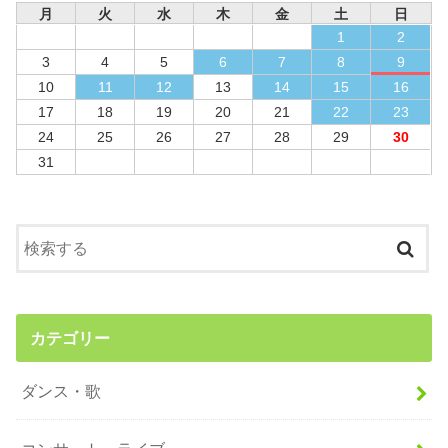
月
火
水
木
金
土
日
1
2
3
4
5
6
7
8
9
10
11
12
13
14
15
16
17
18
19
20
21
22
23
24
25
26
27
28
29
30
31
カテゴリー
ダンス・歌