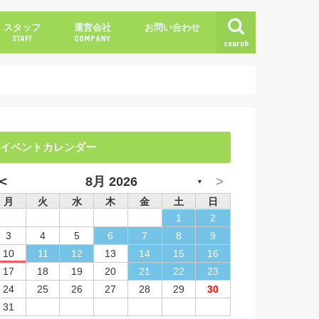
スタッフ
運営会社
お問い合わせ
STAFF
COMPANY
search
加古川ファンクラブへの掲載依頼
イベントカレンダー
<
>
8月 2026
▼
月
火
水
木
金
土
日
1
2
3
4
5
6
7
8
9
10
11
12
13
14
15
16
17
18
19
20
21
22
23
24
25
26
27
28
29
30
31