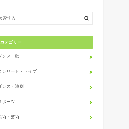
カテゴリー
ダンス・歌
コンサート・ライブ
ダンス・演劇
スポーツ
美術・芸術