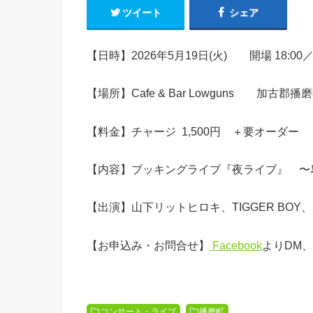
ツイート
シェア
【日時】2026年5月19日(火) 開場 18:00／開
【場所】Cafe & Bar Lowguns 加古郡播
【料金】チャージ 1,500円 ＋要オーダー
【内容】ブッキングライブ『夜ライブ』 〜
【出演】山下リットヒロキ、TIGGER BOY、SA
【お申込み・お問合せ】
Facebook
よりDM
コンサート・ライブ
播磨町