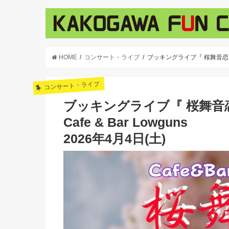
HOME
コンサート・ライブ
ブッキングライブ『 桜舞音恋 』 Ca
コンサート・ライブ
ブッキングライブ『 桜舞音
Cafe & Bar Lowguns
2026年4月4日(土)