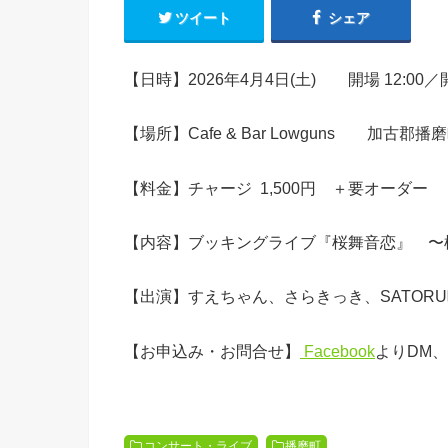
ツイート
シェア
【日時】2026年4月4日(土) 開場 12:00／開演
【場所】Cafe & Bar Lowguns 加古郡播
【料金】チャージ 1,500円 ＋要オーダー
【内容】ブッキングライブ『桜舞音恋』 〜
【出演】すえちゃん、さらきっき、SATORU暁、
【お申込み・お問合せ】
Facebook
よりDM
コンサート・ライブ
播磨町