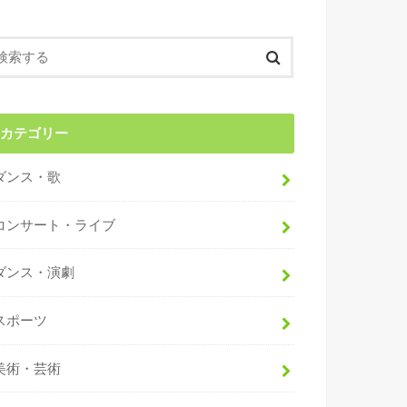
カテゴリー
ダンス・歌
コンサート・ライブ
ダンス・演劇
スポーツ
美術・芸術