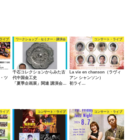
ライブ
ワークショップ・セミナー・講演会
コンサート・ライブ
千石コレクションからみた古
La vie en chanson（ラヴィ
ン・ツ
代中国金工史
アン シャンソン）
「夏季企画展」関連 講演会…
初ライ…
ライブ
コンサート・ライブ
コンサート・ライブ