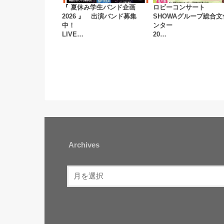
『 夏休み学生バンド企画
ロビーコンサート
2026 』 出演バンド募集
SHOWAグループ総合文
中！
ンター
LIVE…
20…
Archives