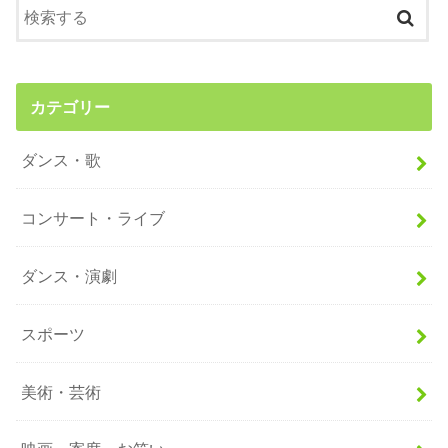
カテゴリー
ダンス・歌
コンサート・ライブ
ダンス・演劇
スポーツ
美術・芸術