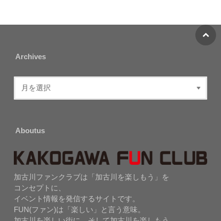
Archives
Aboutus
加古川ファンクラブは「加古川を楽しもう」を
コンセプトに、
イベント情報を発信するサイトです。
FUN(ファン)は「楽しい」と言う意味。
加古川を楽しい街に、そして加古川を楽しもう。