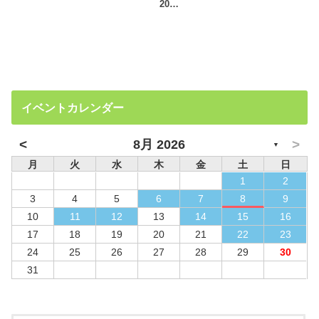
20…
イベントカレンダー
<
>
8月 2026
▼
月
火
水
木
金
土
日
1
2
3
4
5
6
7
8
9
10
11
12
13
14
15
16
17
18
19
20
21
22
23
24
25
26
27
28
29
30
31