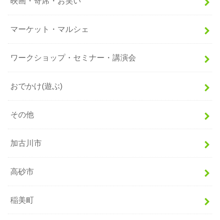
映画・寄席・お笑い
マーケット・マルシェ
ワークショップ・セミナー・講演会
おでかけ(遊ぶ)
その他
加古川市
高砂市
稲美町