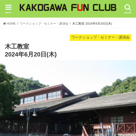
menu
search
HOME
ワークショップ・セミナー・講演会
木工教室 2024年6月20日(木)
ワークショップ・セミナー・講演会
木工教室
2024年6月20日(木)