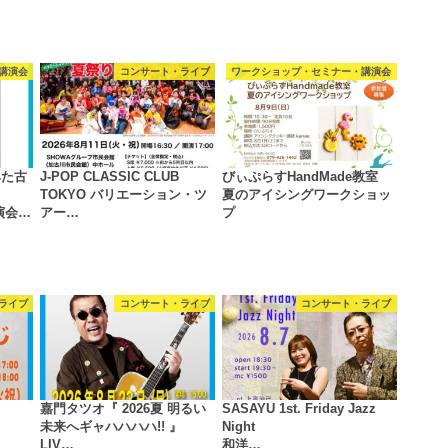
講演会
コンサート・ライブ
ワークショップ・セミナー・講演会
みた古
J-POP CLASSIC CLUB
びぃぷらすHandMade教室
TOKYO バリエーション・ツ
夏のアイシングワークショッ
演会…
アー…
プ
ライブ
コンサート・ライブ
コンサート・ライブ
嘉門タツオ『 2026夏 明るい
SASAYU 1st. Friday Jazz
未来へギャハハハハ!! 』
Night
LIV…
和洋…