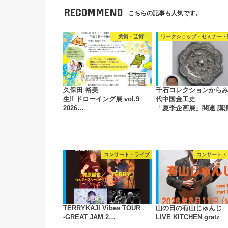
RECOMMEND
こちらの記事も人気です。
美術・芸術
ワークショップ・セミナー・
久保田 裕美
千石コレクションから
生!! ドローイング展 vol.9
代中国金工史
2026…
「夏季企画展」関連 講
コンサート・ライブ
コンサート・
TERRYKAJI Vibes TOUR
山の日の有山じゅんじ
-GREAT JAM 2…
LIVE KITCHEN gratz