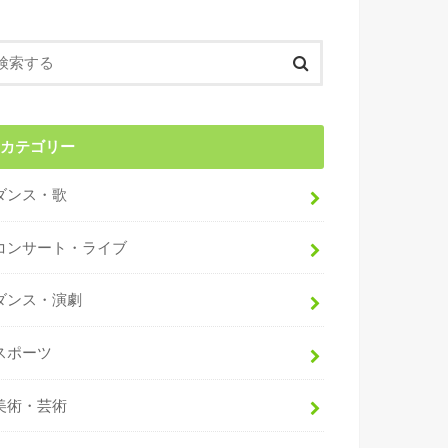
カテゴリー
ダンス・歌
コンサート・ライブ
ダンス・演劇
スポーツ
美術・芸術