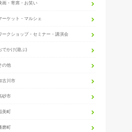
映画・寄席・お笑い
マーケット・マルシェ
ワークショップ・セミナー・講演会
おでかけ(遊ぶ)
その他
加古川市
高砂市
稲美町
播磨町