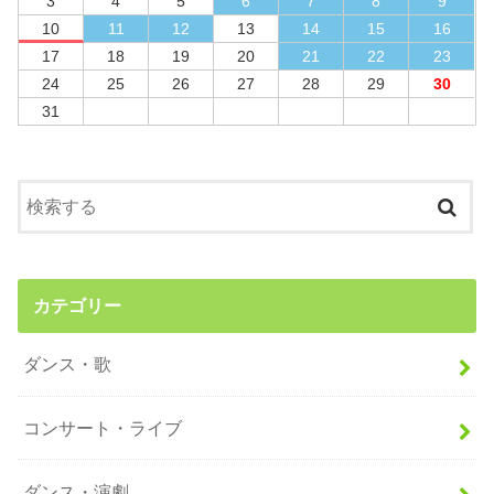
3
4
5
6
7
8
9
10
11
12
13
14
15
16
17
18
19
20
21
22
23
24
25
26
27
28
29
30
31
カテゴリー
ダンス・歌
コンサート・ライブ
ダンス・演劇