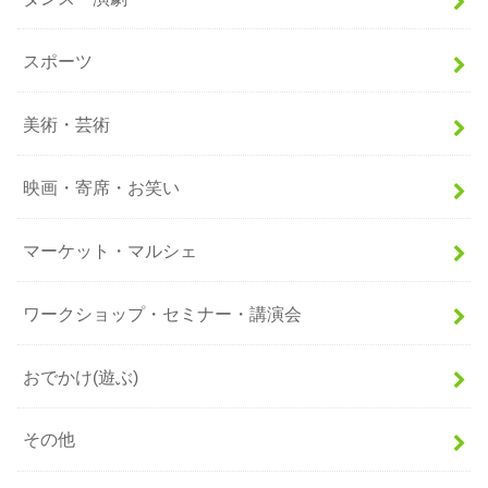
スポーツ
美術・芸術
映画・寄席・お笑い
マーケット・マルシェ
ワークショップ・セミナー・講演会
おでかけ(遊ぶ)
その他