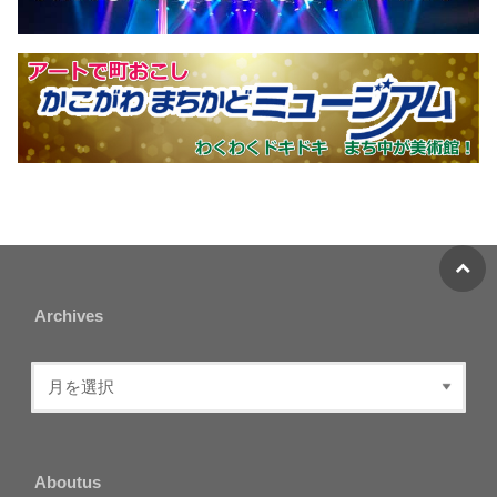
Archives
Aboutus