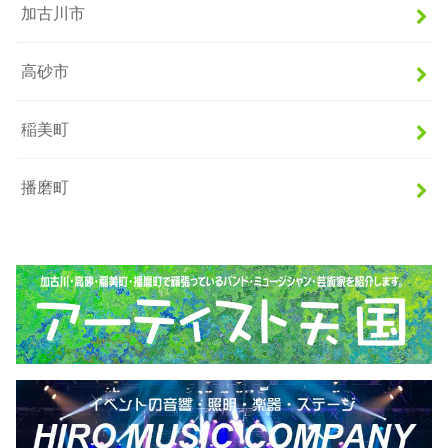
加古川市
高砂市
稲美町
播磨町