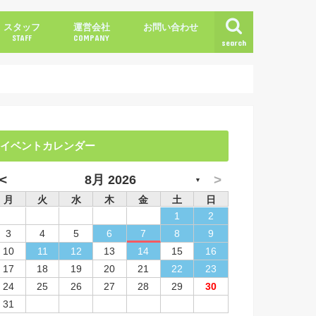
スタッフ
運営会社
お問い合わせ
STAFF
COMPANY
search
加古川ファンクラブへの掲載依頼
イベントカレンダー
<
>
8月 2026
▼
月
火
水
木
金
土
日
1
2
3
4
5
6
7
8
9
10
11
12
13
14
15
16
17
18
19
20
21
22
23
24
25
26
27
28
29
30
31