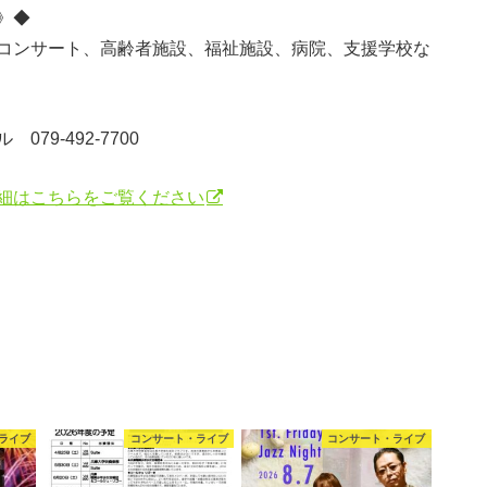
》◆
コンサート、高齢者施設、福祉施設、病院、支援学校な
9-492-7700
細はこちらをご覧ください
ライブ
コンサート・ライブ
コンサート・ライブ