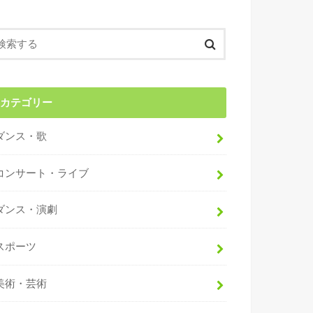
カテゴリー
ダンス・歌
コンサート・ライブ
ダンス・演劇
スポーツ
美術・芸術