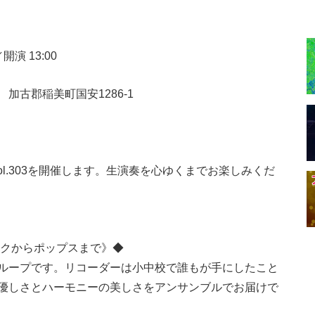
／
開演
13:00
古郡稲美町国安1286-1
 vol.303を開催します。生演奏を心ゆくまでお楽しみくだ
ックからポップスまで》◆
ループです。リコーダーは小中校で誰もが手にしたこと
優しさとハーモニーの美しさをアンサンブルでお届けで