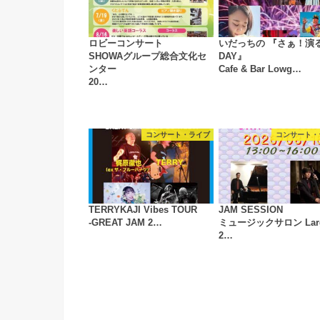
ロビーコンサート
いだっちの 『さぁ！演
SHOWAグループ総合文化セ
DAY』
ンター
Cafe & Bar Lowg…
20…
コンサート・ライブ
コンサート・
TERRYKAJI Vibes TOUR
JAM SESSION
-GREAT JAM 2…
ミュージックサロン Lar
2…