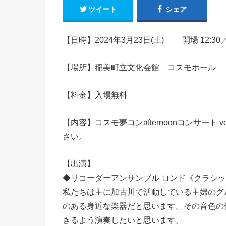
ツイート
シェア
【日時】2024年3月23日(土)
開場
12:30
【場所】稲美町立文化会館 コスモホール 加
【料金】入場無料
【内容】コスモ夢コンafternoonコンサート
さい。
【出演】
◆リコーダーアンサンブル ロンド《クラシ
私たちは主に加古川で活動している主婦のグ
のある身近な楽器だと思います。その音色の
きるよう演奏したいと思います。