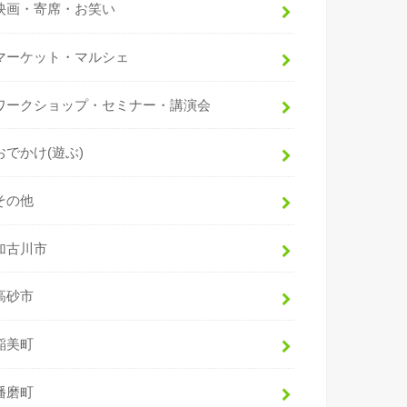
映画・寄席・お笑い
マーケット・マルシェ
ワークショップ・セミナー・講演会
おでかけ(遊ぶ)
その他
加古川市
高砂市
稲美町
播磨町