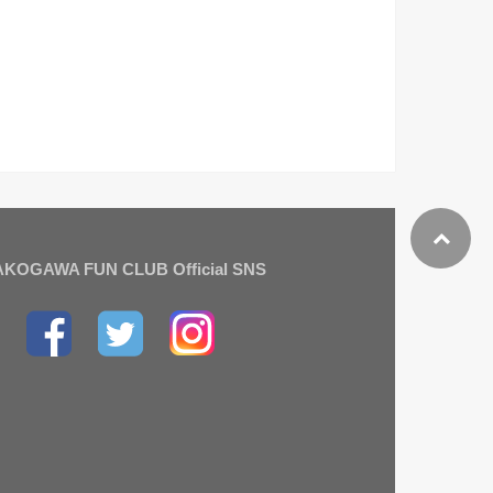
KOGAWA FUN CLUB Official SNS