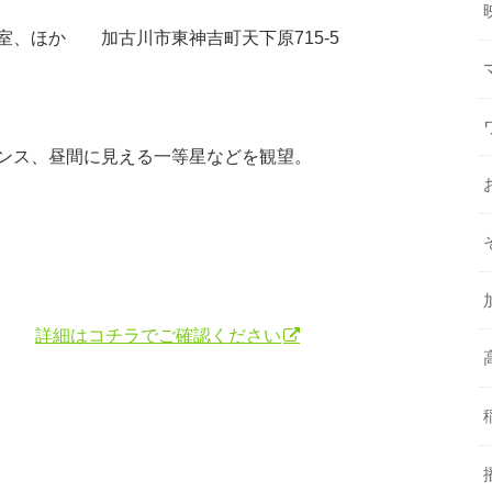
室、ほか 加古川市東神吉町天下原715-5
ンス、昼間に見える一等星などを観望。
177
詳細はコチラでご確認ください