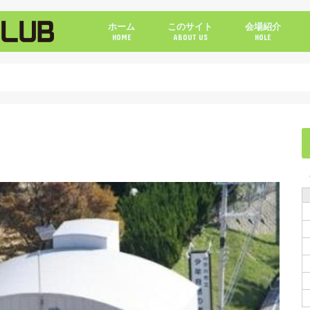
ホーム
このサイト
会場紹介
HOME
ABOUT US
HOLE
1
1
1
1
1
1
1
1
1
1
1
1
1
1
2
1
2
2
2
1
2
1
2
1
1
2
1
2
2
1
1
2
1
2
2
1
2
1
2
1
1
3
1
2
3
1
3
3
1
2
3
1
1
2
3
1
2
2
1
3
1
2
3
3
2
2
1
3
1
1
2
3
1
3
2
3
1
2
3
1
2
2
4
2
3
1
4
2
4
1
4
2
3
1
4
2
2
1
3
1
4
2
3
3
2
4
2
1
3
1
4
4
3
1
3
2
4
2
2
3
1
4
2
4
3
1
4
2
3
1
1
4
2
3
1
3
5
1
3
4
2
5
3
5
1
2
5
1
3
1
4
2
5
3
3
2
4
2
5
1
3
1
4
4
3
5
1
3
2
4
2
5
5
1
4
2
4
3
5
1
3
3
1
4
2
5
3
5
1
1
4
2
5
3
1
4
2
2
5
1
3
1
4
2
4
6
2
4
5
3
6
1
4
6
2
3
6
2
4
2
5
1
3
6
1
4
4
3
5
1
3
6
2
4
2
5
5
1
4
6
2
4
3
5
1
3
6
6
2
5
3
5
1
4
6
2
4
1
4
2
5
3
6
1
4
6
2
2
5
1
3
6
1
4
2
5
3
3
6
2
4
2
5
1
3
5
7
3
5
1
6
1
4
7
2
5
7
3
4
7
3
5
1
3
6
2
4
7
2
5
5
1
4
6
2
4
7
3
5
1
3
6
6
2
5
7
3
5
1
4
6
2
4
7
7
3
6
1
4
6
2
5
7
3
5
1
2
5
1
3
6
1
4
7
2
5
7
3
3
6
2
4
7
2
5
1
3
6
1
4
4
7
3
5
1
3
6
2
4
6
8
4
6
2
7
2
5
8
3
6
8
4
5
8
4
6
2
4
7
3
5
8
3
6
6
2
5
7
3
5
8
4
6
2
4
7
7
3
6
8
4
6
2
5
7
3
5
8
8
4
7
2
5
7
3
6
8
4
6
2
3
6
2
4
7
2
5
8
3
6
8
4
4
7
3
5
8
3
6
2
4
7
2
5
5
8
4
6
2
4
7
3
5
7
9
5
7
3
8
3
6
9
4
7
9
5
6
9
5
7
3
5
8
4
6
9
4
7
7
3
6
8
4
6
9
5
7
3
5
8
8
4
7
9
5
7
3
6
8
4
6
9
9
5
8
3
6
8
4
7
9
5
7
3
4
7
3
5
8
3
6
9
4
7
9
5
5
8
4
6
9
4
7
3
5
8
3
6
6
9
5
7
3
5
8
4
6
10
10
10
10
10
10
10
10
10
10
10
10
10
10
8
6
8
4
9
4
7
5
8
6
7
6
8
4
6
9
5
7
5
8
8
4
7
9
5
7
6
8
4
6
9
9
5
8
6
8
4
7
9
5
7
6
9
4
7
9
5
8
6
8
4
5
8
4
6
9
4
7
5
8
6
6
9
5
7
5
8
4
6
9
4
7
7
6
8
4
6
9
5
7
10
10
10
10
10
10
10
10
10
10
10
10
11
11
11
11
11
11
11
11
11
11
11
11
11
11
9
7
9
5
5
8
6
9
7
8
7
9
5
7
6
8
6
9
9
5
8
6
8
7
9
5
7
6
9
7
9
5
8
6
8
7
5
8
6
9
7
9
5
6
9
5
7
5
8
6
9
7
7
6
8
6
9
5
7
5
8
8
7
9
5
7
6
8
10
12
10
12
10
12
12
10
12
10
10
12
10
10
12
10
12
12
10
12
10
10
12
10
12
12
10
12
10
11
11
11
11
11
11
11
11
11
11
11
11
8
6
6
9
7
8
9
8
6
8
7
9
7
6
9
7
9
8
6
8
7
8
6
9
7
9
8
6
9
7
8
6
7
6
8
6
9
7
8
8
7
9
7
6
8
6
9
9
8
6
8
7
9
13
12
10
13
13
10
13
12
10
13
10
12
10
13
12
12
13
10
12
10
13
13
12
10
12
13
12
10
13
13
12
10
13
12
10
10
13
12
10
11
11
11
11
11
11
11
11
11
11
11
11
11
11
11
9
7
7
8
9
9
7
9
8
8
7
8
9
7
9
8
9
7
8
9
7
8
9
7
8
7
9
7
8
9
9
8
8
7
9
7
9
7
9
8
12
14
10
12
13
14
12
14
10
14
10
12
10
13
14
12
12
13
14
10
12
10
13
13
12
14
10
12
13
14
14
10
13
13
12
14
10
12
12
10
13
14
12
14
10
10
13
14
12
10
13
14
10
12
10
13
11
11
11
11
11
11
11
11
11
11
11
11
11
8
8
9
8
9
9
8
9
8
9
8
9
8
9
8
9
8
8
9
9
9
8
8
8
9
13
15
13
14
12
15
10
13
15
12
15
13
14
10
12
15
10
13
13
12
14
10
12
15
13
14
14
10
13
15
13
12
14
10
12
15
15
14
12
14
10
13
15
13
10
13
14
12
15
10
13
15
14
10
12
15
10
13
14
12
12
15
13
14
10
12
11
11
11
11
11
11
11
11
11
11
11
11
11
11
11
9
9
9
9
9
9
9
9
9
9
9
9
9
14
16
12
14
10
15
10
13
16
14
16
12
13
16
12
14
10
12
15
13
16
14
14
10
13
15
13
16
12
14
10
12
15
15
14
16
12
14
10
13
15
13
16
16
12
15
10
13
15
14
16
12
14
10
14
10
12
15
10
13
16
14
16
12
12
15
13
16
14
10
12
15
10
13
13
16
12
14
10
12
15
13
11
11
11
11
11
11
11
11
11
11
11
11
15
17
13
15
16
14
17
12
15
17
13
14
17
13
15
13
16
12
14
17
12
15
15
14
16
12
14
17
13
15
13
16
16
12
15
17
13
15
14
16
12
14
17
17
13
16
14
16
12
15
17
13
15
12
15
13
16
14
17
12
15
17
13
13
16
12
14
17
12
15
13
16
14
14
17
13
15
13
16
12
14
11
11
11
11
11
11
11
11
11
11
11
11
11
16
18
14
16
12
17
12
15
18
13
16
18
14
15
18
14
16
12
14
17
13
15
18
13
16
16
12
15
17
13
15
18
14
16
12
14
17
17
13
16
18
14
16
12
15
17
13
15
18
18
14
17
12
15
17
13
16
18
14
16
12
13
16
12
14
17
12
15
18
13
16
18
14
14
17
13
15
18
13
16
12
14
17
12
15
15
18
14
16
12
14
17
13
15
17
19
15
17
13
18
13
16
19
14
17
19
15
16
19
15
17
13
15
18
14
16
19
14
17
17
13
16
18
14
16
19
15
17
13
15
18
18
14
17
19
15
17
13
16
18
14
16
19
19
15
18
13
16
18
14
17
19
15
17
13
14
17
13
15
18
13
16
19
14
17
19
15
15
18
14
16
19
14
17
13
15
18
13
16
16
19
15
17
13
15
18
14
16
18
20
16
18
14
19
14
17
20
15
18
20
16
17
20
16
18
14
16
19
15
17
20
15
18
18
14
17
19
15
17
20
16
18
14
16
19
19
15
18
20
16
18
14
17
19
15
17
20
20
16
19
14
17
19
15
18
20
16
18
14
15
18
14
16
19
14
17
20
15
18
20
16
16
19
15
17
20
15
18
14
16
19
14
17
17
20
16
18
14
16
19
15
17
19
21
17
19
15
20
15
18
21
16
19
21
17
18
21
17
19
15
17
20
16
18
21
16
19
19
15
18
20
16
18
21
17
19
15
17
20
20
16
19
21
17
19
15
18
20
16
18
21
21
17
20
15
18
20
16
19
21
17
19
15
16
19
15
17
20
15
18
21
16
19
21
17
17
20
16
18
21
16
19
15
17
20
15
18
18
21
17
19
15
17
20
16
18
20
22
18
20
16
21
16
19
22
17
20
22
18
19
22
18
20
16
18
21
17
19
22
17
20
20
16
19
21
17
19
22
18
20
16
18
21
21
17
20
22
18
20
16
19
21
17
19
22
22
18
21
16
19
21
17
20
22
18
20
16
17
20
16
18
21
16
19
22
17
20
22
18
18
21
17
19
22
17
20
16
18
21
16
19
19
22
18
20
16
18
21
17
19
21
23
19
21
17
22
17
20
23
18
21
23
19
20
23
19
21
17
19
22
18
20
23
18
21
21
17
20
22
18
20
23
19
21
17
19
22
22
18
21
23
19
21
17
20
22
18
20
23
23
19
22
17
20
22
18
21
23
19
21
17
18
21
17
19
22
17
20
23
18
21
23
19
19
22
18
20
23
18
21
17
19
22
17
20
20
23
19
21
17
19
22
18
20
22
24
20
22
18
23
18
21
24
19
22
24
20
21
24
20
22
18
20
23
19
21
24
19
22
22
18
21
23
19
21
24
20
22
18
20
23
23
19
22
24
20
22
18
21
23
19
21
24
24
20
23
18
21
23
19
22
24
20
22
18
19
22
18
20
23
18
21
24
19
22
24
20
20
23
19
21
24
19
22
18
20
23
18
21
21
24
20
22
18
20
23
19
21
23
25
21
23
19
24
19
22
25
20
23
25
21
22
25
21
23
19
21
24
20
22
25
20
23
23
19
22
24
20
22
25
21
23
19
21
24
24
20
23
25
21
23
19
22
24
20
22
25
25
21
24
19
22
24
20
23
25
21
23
19
20
23
19
21
24
19
22
25
20
23
25
21
21
24
20
22
25
20
23
19
21
24
19
22
22
25
21
23
19
21
24
20
22
24
26
22
24
20
25
20
23
26
21
24
26
22
23
26
22
24
20
22
25
21
23
26
21
24
24
20
23
25
21
23
26
22
24
20
22
25
25
21
24
26
22
24
20
23
25
21
23
26
26
22
25
20
23
25
21
24
26
22
24
20
21
24
20
22
25
20
23
26
21
24
26
22
22
25
21
23
26
21
24
20
22
25
20
23
23
26
22
24
20
22
25
21
23
25
27
23
25
21
26
21
24
27
22
25
27
23
24
27
23
25
21
23
26
22
24
27
22
25
25
21
24
26
22
24
27
23
25
21
23
26
26
22
25
27
23
25
21
24
26
22
24
27
27
23
26
21
24
26
22
25
27
23
25
21
22
25
21
23
26
21
24
27
22
25
27
23
23
26
22
24
27
22
25
21
23
26
21
24
24
27
23
25
21
23
26
22
24
26
28
24
26
22
27
22
25
28
23
26
28
24
25
28
24
26
22
24
27
23
25
28
23
26
26
22
25
27
23
25
28
24
26
22
24
27
27
23
26
28
24
26
22
25
27
23
25
28
28
24
27
22
25
27
23
26
28
24
26
22
23
26
22
24
27
22
25
28
23
26
28
24
24
27
23
25
28
23
26
22
24
27
22
25
25
28
24
26
22
24
27
23
25
27
29
25
27
23
28
23
26
29
24
27
29
25
26
29
25
27
23
25
28
24
26
29
24
27
27
23
26
28
24
26
29
25
27
23
25
28
28
24
27
29
25
27
23
26
28
24
26
29
25
28
23
26
28
24
27
29
25
27
23
24
27
23
25
28
23
26
29
24
27
29
25
25
28
24
26
29
24
27
23
25
28
23
26
26
29
25
27
23
25
28
24
26
28
30
26
28
24
29
24
27
30
25
28
30
26
27
30
26
28
24
26
29
25
27
30
25
28
28
24
27
29
25
27
30
26
28
24
26
29
25
28
30
26
28
24
27
29
25
27
30
26
29
24
27
29
25
28
30
26
28
24
25
28
24
26
29
24
27
30
25
28
30
26
26
29
25
27
30
25
28
24
26
29
24
27
27
30
26
28
24
26
29
25
27
29
27
29
25
30
25
28
31
26
29
27
28
31
27
29
25
27
30
26
28
31
26
29
25
28
30
26
28
31
27
29
25
27
30
26
29
27
29
25
28
30
26
28
31
27
30
25
28
30
26
29
27
29
25
26
29
25
27
30
25
28
31
26
29
27
27
30
26
28
31
26
29
25
27
30
25
28
28
31
27
29
25
27
30
26
28
30
28
30
26
31
26
29
27
30
28
29
28
30
26
28
31
27
29
27
30
26
29
27
29
28
30
26
28
31
27
30
28
30
26
29
27
29
28
31
26
29
27
30
28
30
26
27
30
26
28
31
26
29
27
30
28
28
31
27
29
27
30
26
28
31
26
29
28
30
26
28
31
27
29
31
29
27
27
30
28
31
29
29
27
29
28
30
28
31
27
30
28
30
29
27
29
28
31
29
27
30
28
30
29
27
30
28
31
29
27
28
31
27
29
27
30
28
31
29
28
30
28
31
27
29
27
30
29
27
29
28
30
30
28
28
31
29
30
30
28
30
29
29
28
31
29
30
28
30
29
30
28
31
29
30
28
31
29
30
28
29
28
30
28
31
29
30
29
29
28
30
28
31
30
28
30
29
31
29
29
30
31
31
29
30
30
29
30
31
29
30
31
29
30
31
29
30
31
29
29
29
30
31
30
30
29
29
31
29
30
30
30
30
31
30
31
30
31
30
31
30
31
30
30
30
31
30
30
30
31
31
31
31
31
31
31
31
31
31