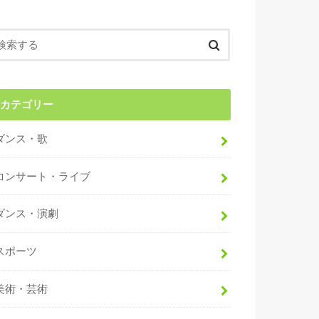
カテゴリー
ダンス・歌
コンサート・ライブ
ダンス・演劇
スポーツ
美術・芸術