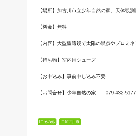
【場所】加古川市立少年自然の家、天体観測
【料金】無料
【内容】大型望遠鏡で太陽の黒点やプロミネ
【持ち物
】室内用シューズ
【お申込み】事前申し込み不要
【お問合せ
】少年自然の家 079-432-5
その他
加古川市