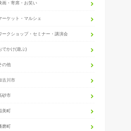
映画・寄席・お笑い
マーケット・マルシェ
ワークショップ・セミナー・講演会
おでかけ(遊ぶ)
その他
加古川市
高砂市
稲美町
播磨町