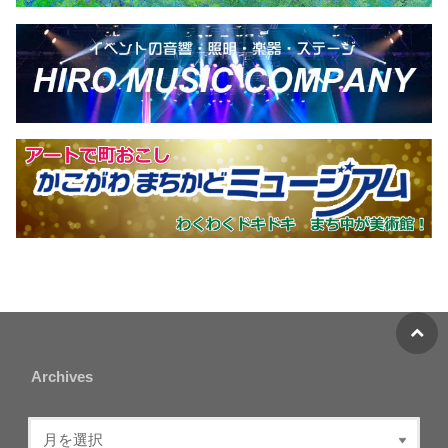
Archives