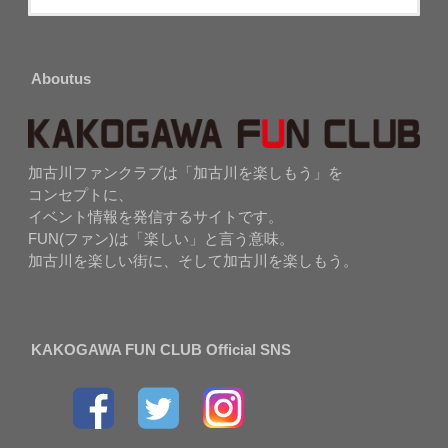
Aboutus
加古川ファンクラブは「加古川を楽しもう」を
コンセプトに、
イベント情報を発信するサイトです。
FUN(ファン)は「楽しい」と言う意味。
加古川を楽しい街に、そして加古川を楽しもう。
KAKOGAWA FUN CLUB Official SNS