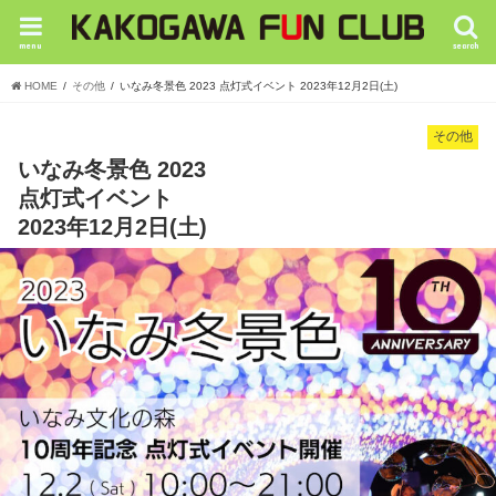
menu
search
HOME
その他
いなみ冬景色 2023 点灯式イベント 2023年12月2日(土)
その他
いなみ冬景色 2023
点灯式イベント
2023年12月2日(土)