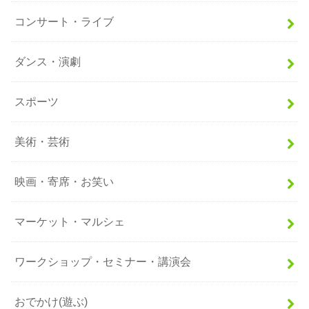
コンサート・ライブ
ダンス・演劇
スポーツ
美術・芸術
映画・寄席・お笑い
マーケット・マルシェ
ワークショップ・セミナー・講演会
おでかけ(遊ぶ)