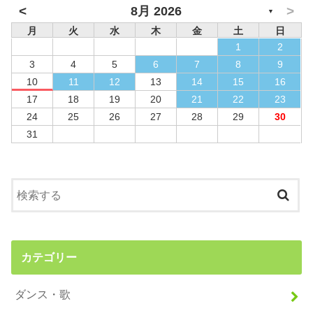
<
>
8月 2026
▼
月
火
水
木
金
土
日
1
2
3
4
5
6
7
8
9
10
11
12
13
14
15
16
17
18
19
20
21
22
23
24
25
26
27
28
29
30
31
カテゴリー
ダンス・歌