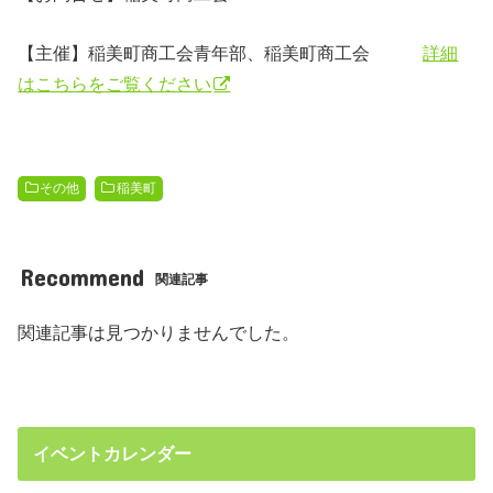
【主催】稲美町商工会青年部、稲美町商工会
詳細
はこちらをご覧ください
その他
稲美町
Recommend
関連記事
関連記事は見つかりませんでした。
イベントカレンダー