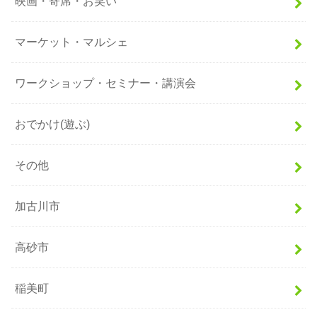
映画・寄席・お笑い
マーケット・マルシェ
ワークショップ・セミナー・講演会
おでかけ(遊ぶ)
その他
加古川市
高砂市
稲美町