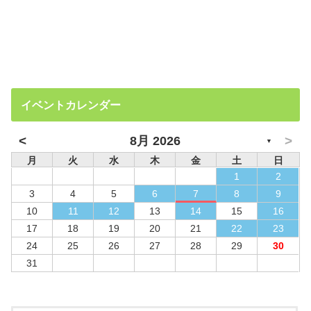
イベントカレンダー
<
>
8月 2026
▼
月
火
水
木
金
土
日
1
2
3
4
5
6
7
8
9
10
11
12
13
14
15
16
17
18
19
20
21
22
23
24
25
26
27
28
29
30
31