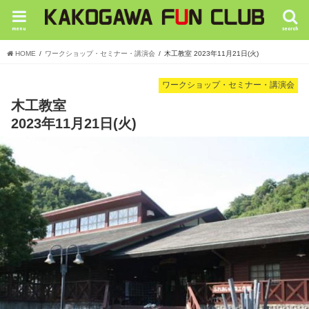
menu
search
HOME
ワークショップ・セミナー・講演会
木工教室 2023年11月21日(火)
ワークショップ・セミナー・講演会
木工教室
2023年11月21日(火)