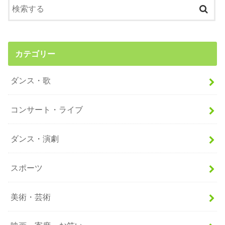
カテゴリー
ダンス・歌
コンサート・ライブ
ダンス・演劇
スポーツ
美術・芸術