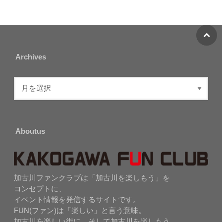
Archives
Aboutus
加古川ファンクラブは「加古川を楽しもう」を
コンセプトに、
イベント情報を発信するサイトです。
FUN(ファン)は「楽しい」と言う意味。
加古川を楽しい街に、そして加古川を楽しもう。