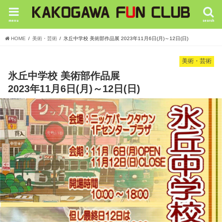
menu
search
HOME
美術・芸術
氷丘中学校 美術部作品展 2023年11月6日(月)～12日(日)
美術・芸術
氷丘中学校 美術部作品展
2023年11月6日(月)～12日(日)