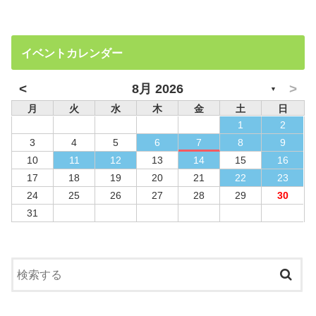
イベントカレンダー
<
>
8月 2026
▼
月
火
水
木
金
土
日
1
2
3
4
5
6
7
8
9
10
11
12
13
14
15
16
17
18
19
20
21
22
23
24
25
26
27
28
29
30
31