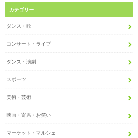
カテゴリー
ダンス・歌
コンサート・ライブ
ダンス・演劇
スポーツ
美術・芸術
映画・寄席・お笑い
マーケット・マルシェ