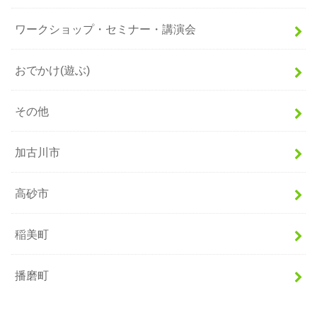
ワークショップ・セミナー・講演会
おでかけ(遊ぶ)
その他
加古川市
高砂市
稲美町
播磨町