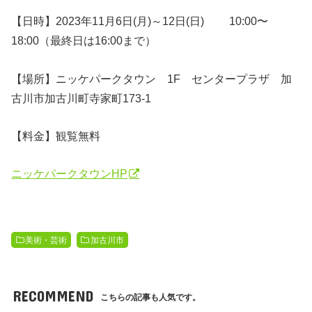
【日時】2023年11月6日(月)～12日(日)
10
:00〜
18:00（最終日は16:00まで）
【場所】ニッケパークタウン 1F センタープラザ 加
古川市加古川町寺家町173-1
【料金】観覧無料
ニッケパークタウンHP
美術・芸術
加古川市
RECOMMEND
こちらの記事も人気です。