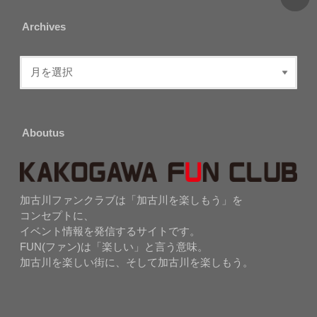
Archives
Aboutus
加古川ファンクラブは「加古川を楽しもう」を
コンセプトに、
イベント情報を発信するサイトです。
FUN(ファン)は「楽しい」と言う意味。
加古川を楽しい街に、そして加古川を楽しもう。