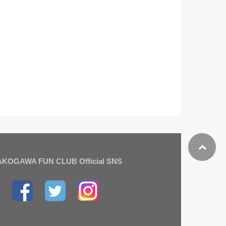
KOGAWA FUN CLUB Official SNS