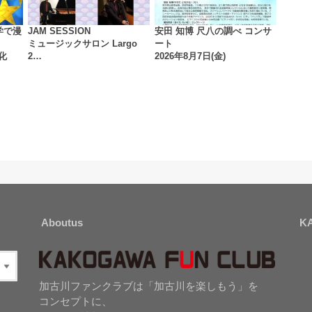
学で漫
JAM SESSION
安田 知博 尺八の調べ コンサ
ミュージックサロン Largo
ート
化
2…
2026年8月7日(金)
Aboutus
KA
加古川ファンクラブは「加古川を楽しもう」を
コンセプトに、