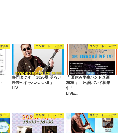
講演会
コンサート・ライブ
コンサート・ライブ
嘉門タツオ『 2026夏 明るい
『 夏休み学生バンド企画
川～
未来へギャハハハハ!! 』
2026 』 出演バンド募集
LIV…
中！
LIVE…
他
コンサート・ライブ
コンサート・ライブ