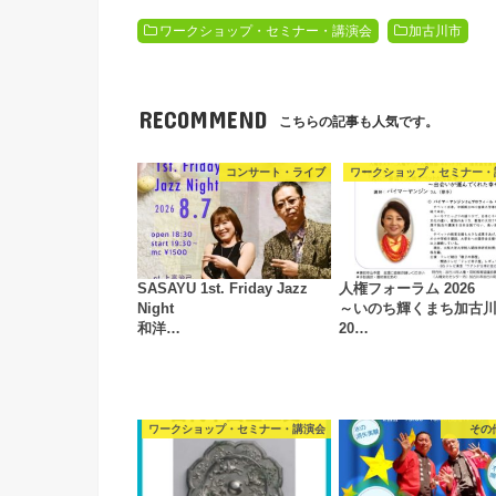
ワークショップ・セミナー・講演会
加古川市
RECOMMEND
こちらの記事も人気です。
コンサート・ライブ
ワークショップ・セミナー・
SASAYU 1st. Friday Jazz
人権フォーラム 2026
Night
～いのち輝くまち加古
和洋…
20…
ワークショップ・セミナー・講演会
その