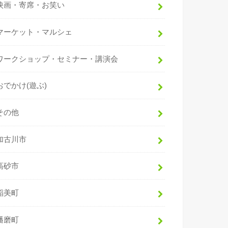
映画・寄席・お笑い
マーケット・マルシェ
ワークショップ・セミナー・講演会
おでかけ(遊ぶ)
その他
加古川市
高砂市
稲美町
播磨町