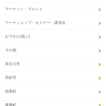
マーケット・マルシェ
ワークショップ・セミナー・講演会
おでかけ(遊ぶ)
その他
加古川市
高砂市
稲美町
播磨町