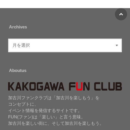
Archives
Aboutus
加古川ファンクラブは「加古川を楽しもう」を
コンセプトに、
イベント情報を発信するサイトです。
FUN(ファン)は「楽しい」と言う意味。
加古川を楽しい街に、そして加古川を楽しもう。