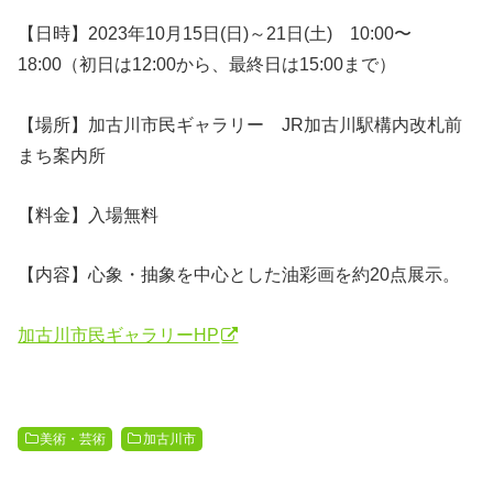
【日時】2023年10月15日(日)～21日(土) 10:00〜
18:00（初日は12:00から、最終日は15:00まで）
【場所】加古川市民ギャラリー JR加古川駅構内改札前
まち案内所
【料金】入場無料
【内容】心象・抽象を中心とした油彩画を約20点展示。
加古川市民ギャラリーHP
美術・芸術
加古川市