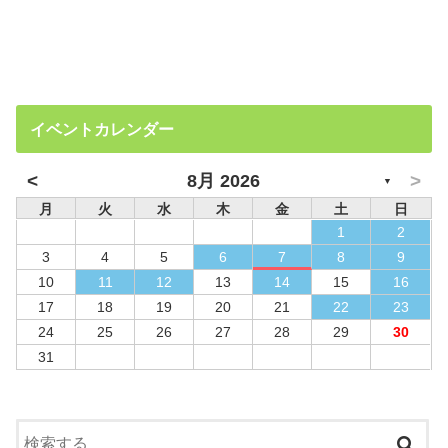
イベントカレンダー
<
>
8月 2026
▼
月
火
水
木
金
土
日
1
2
3
4
5
6
7
8
9
10
11
12
13
14
15
16
17
18
19
20
21
22
23
24
25
26
27
28
29
30
31