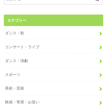
カテゴリー
ダンス・歌
コンサート・ライブ
ダンス・演劇
スポーツ
美術・芸術
映画・寄席・お笑い