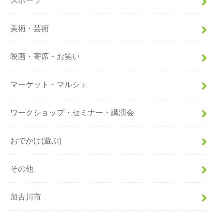
美術・芸術
映画・寄席・お笑い
マーケット・マルシェ
ワークショップ・セミナー・講演会
おでかけ(遊ぶ)
その他
加古川市