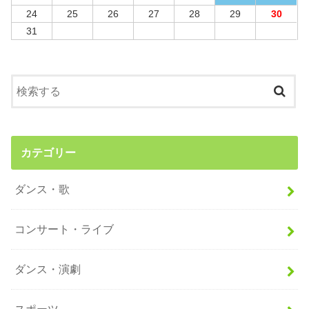
24
25
26
27
28
29
30
31
カテゴリー
ダンス・歌
コンサート・ライブ
ダンス・演劇
スポーツ