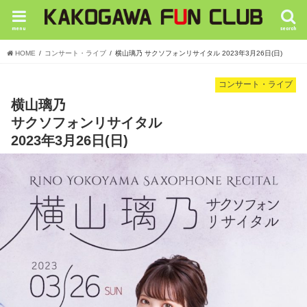
menu
search
HOME
コンサート・ライブ
横山璃乃 サクソフォンリサイタル 2023年3月26日(日)
コンサート・ライブ
横山璃乃
サクソフォンリサイタル
2023年3月26日(日)