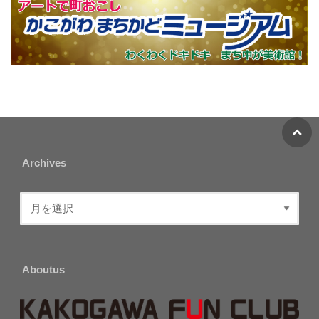
Archives
Aboutus