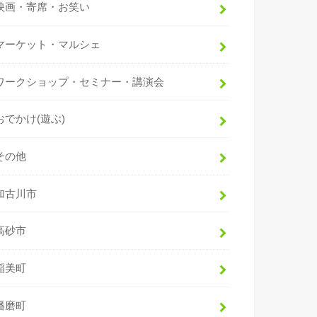
映画・寄席・お笑い
マーケット・マルシェ
ワークショップ・セミナー・講演会
おでかけ(遊ぶ)
その他
加古川市
高砂市
稲美町
播磨町