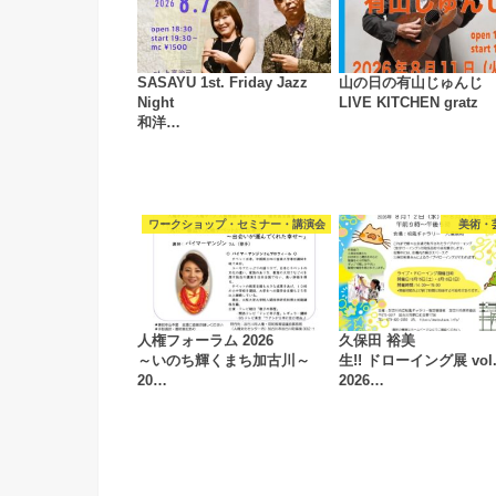
SASAYU 1st. Friday Jazz
山の日の有山じゅんじ
Night
LIVE KITCHEN gratz
和洋…
ワークショップ・セミナー・講演会
美術・
人権フォーラム 2026
久保田 裕美
～いのち輝くまち加古川～
生!! ドローイング展 vol.
20…
2026…