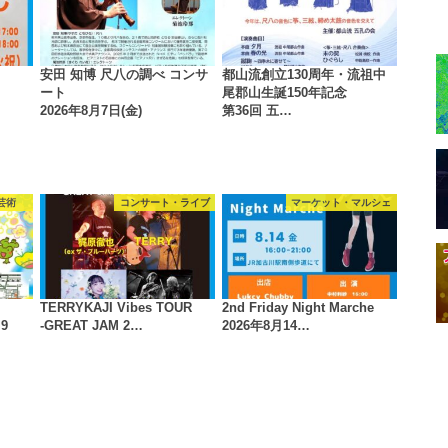
安田 知博 尺八の調べ コンサ
都山流創立130周年・流祖中
ート
尾郡山生誕150年記念
2026年8月7日(金)
第36回 五…
芸術
コンサート・ライブ
マーケット・マルシェ
TERRYKAJI Vibes TOUR
2nd Friday Night Marche
9
-GREAT JAM 2…
2026年8月14…