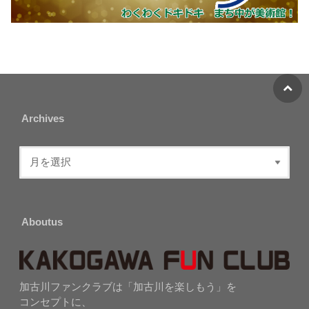
Archives
Aboutus
加古川ファンクラブは「加古川を楽しもう」を
コンセプトに、