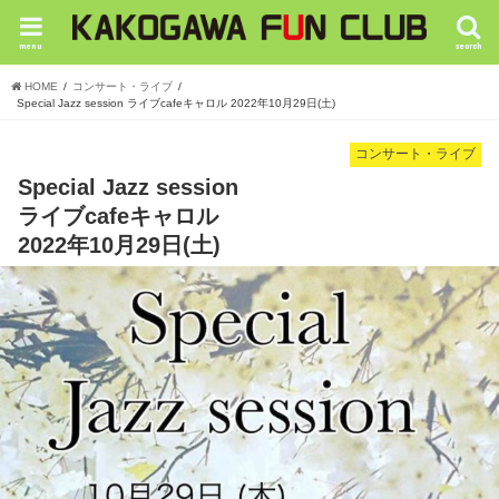
menu
search
HOME
コンサート・ライブ
Special Jazz session ライブcafeキャロル 2022年10月29日(土)
コンサート・ライブ
Special Jazz session
ライブcafeキャロル
2022年10月29日(土)