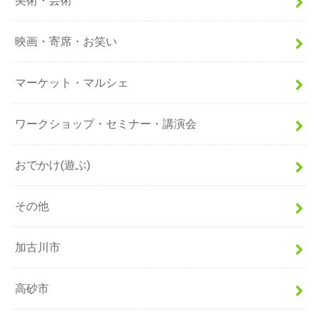
美術・芸術
映画・寄席・お笑い
マーケット・マルシェ
ワークショップ・セミナー・講演会
おでかけ(遊ぶ)
その他
加古川市
高砂市