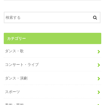
カテゴリー
ダンス・歌
コンサート・ライブ
ダンス・演劇
スポーツ