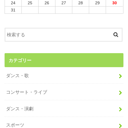
24
25
26
27
28
29
30
31
カテゴリー
ダンス・歌
コンサート・ライブ
ダンス・演劇
スポーツ