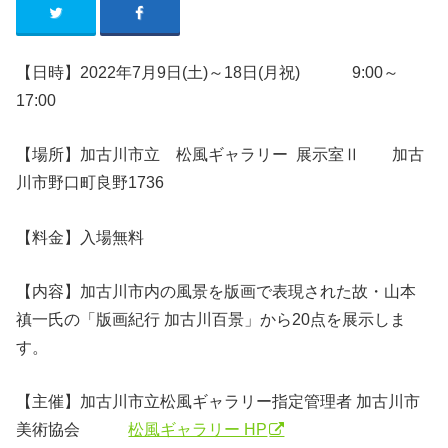
【日時】2022年7月9日(土)～18日(月祝) 9:00～
17:00
【場所】加古川市立 松風ギャラリー 展示室Ⅱ 加古
川市野口町良野1736
【料金】入場無料
【内容】加古川市内の風景を版画で表現された故・山本
禛一氏の「版画紀行 加古川百景」から20点を展示しま
す。
【主催】加古川市立松風ギャラリー指定管理者 加古川市
美術協会
松風ギャラリー HP