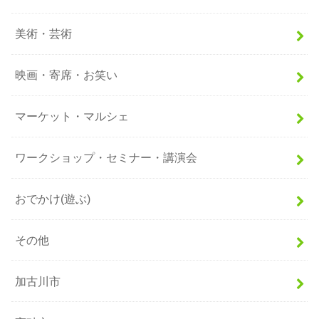
美術・芸術
映画・寄席・お笑い
マーケット・マルシェ
ワークショップ・セミナー・講演会
おでかけ(遊ぶ)
その他
加古川市