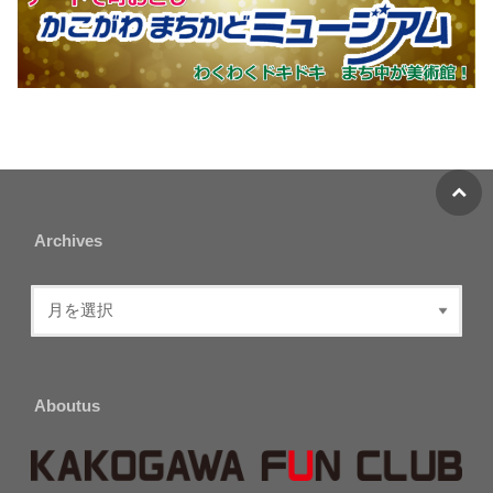
Archives
Aboutus