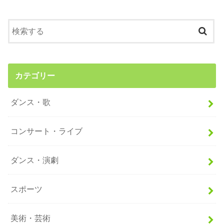
カテゴリー
ダンス・歌
コンサート・ライブ
ダンス・演劇
スポーツ
美術・芸術