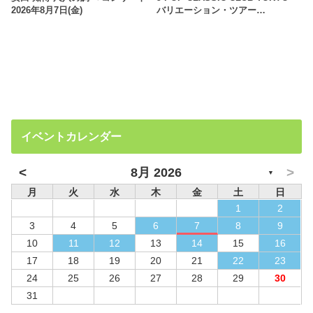
2026年8月7日(金)
バリエーション・ツアー…
イベントカレンダー
<
>
8月 2026
▼
月
火
水
木
金
土
日
1
2
3
4
5
6
7
8
9
10
11
12
13
14
15
16
17
18
19
20
21
22
23
24
25
26
27
28
29
30
31