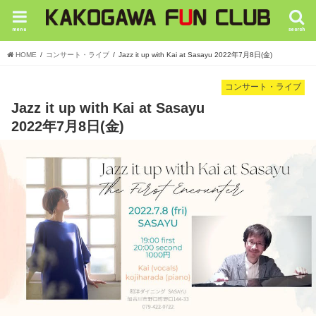
menu
search
HOME
コンサート・ライブ
Jazz it up with Kai at Sasayu 2022年7月8日(金)
コンサート・ライブ
Jazz it up with Kai at Sasayu
2022年7月8日(金)