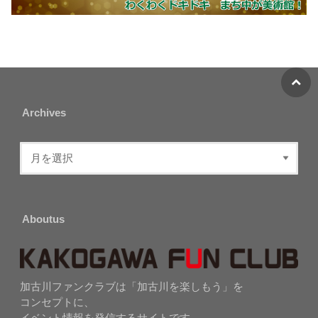
Archives
Aboutus
加古川ファンクラブは「加古川を楽しもう」を
コンセプトに、
イベント情報を発信するサイトです。