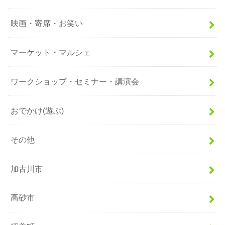
映画・寄席・お笑い
マーケット・マルシェ
ワークショップ・セミナー・講演会
おでかけ(遊ぶ)
その他
加古川市
高砂市