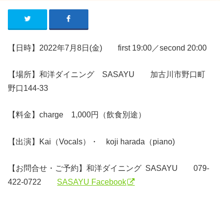
【日時】2022年7月8日(金) first 19:00／second 20:00
【場所】和洋ダイニング SASAYU 加古川市野口町
野口144-33
【料金】charge 1,000円（飲食別途）
【出演】Kai（Vocals）・ koji harada（piano)
【お問合せ・ご予約】和洋ダイニング SASAYU 079-
422-0722
SASAYU Facebook