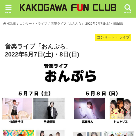
menu
search
HOME
コンサート・ライブ
音楽ライブ「おんぷら」 2022年5月7日(土)・8日(日)
コンサート・ライブ
音楽ライブ「おんぷら」
2022年5月7日(土)・8日(日)