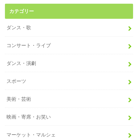
カテゴリー
ダンス・歌
コンサート・ライブ
ダンス・演劇
スポーツ
美術・芸術
映画・寄席・お笑い
マーケット・マルシェ