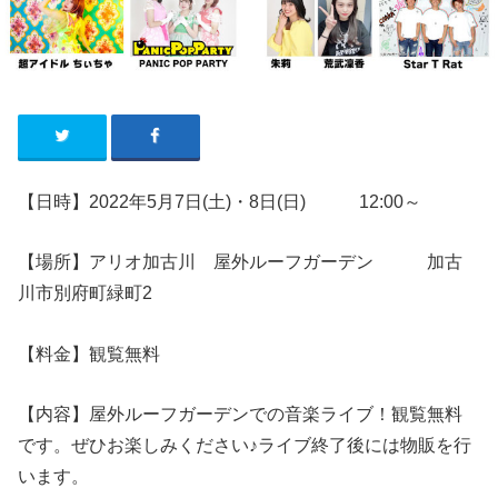
【日時】2022年5月7日(土)・8日(日) 12:00～
【場所】アリオ加古川 屋外ルーフガーデン 加古
川市別府町緑町2
【料金】観覧無料
【内容】屋外ルーフガーデンでの音楽ライブ！観覧無料
です。ぜひお楽しみください♪ライブ終了後には物販を行
います。