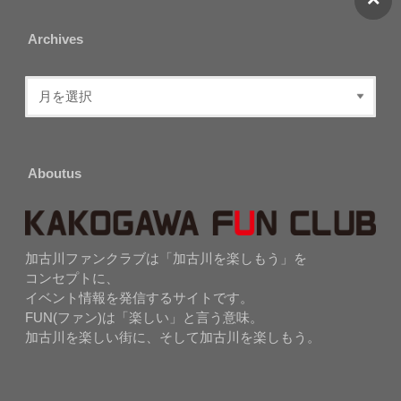
Archives
Aboutus
加古川ファンクラブは「加古川を楽しもう」を
コンセプトに、
イベント情報を発信するサイトです。
FUN(ファン)は「楽しい」と言う意味。
加古川を楽しい街に、そして加古川を楽しもう。