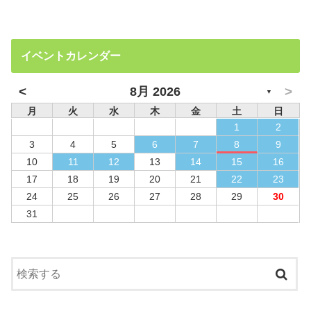
イベントカレンダー
<
>
8月 2026
▼
月
火
水
木
金
土
日
1
2
3
4
5
6
7
8
9
10
11
12
13
14
15
16
17
18
19
20
21
22
23
24
25
26
27
28
29
30
31