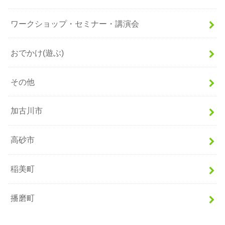
ワークショップ・セミナー・講演会
おでかけ(遊ぶ)
その他
加古川市
高砂市
稲美町
播磨町