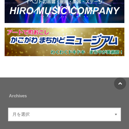
Archives