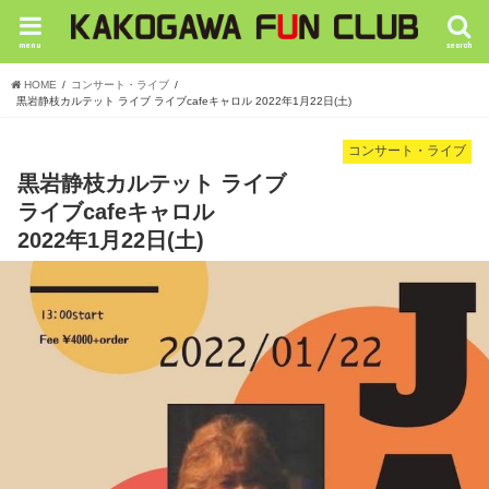
menu
search
HOME
コンサート・ライブ
黒岩静枝カルテット ライブ ライブcafeキャロル 2022年1月22日(土)
コンサート・ライブ
黒岩静枝カルテット ライブ
ライブcafeキャロル
2022年1月22日(土)