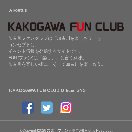
Aboutus
加古川ファンクラブは「加古川を楽しもう」を
コンセプトに、
イベント情報を発信するサイトです。
FUN(ファン)は「楽しい」と言う意味。
加古川を楽しい街に、そして加古川を楽しもう。
KAKOGAWA FUN CLUB Official SNS
©Copyright2026
加古川ファンクラブ
.All Rights Reserved.