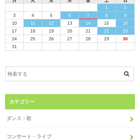
月
火
水
木
金
土
日
1
2
3
4
5
6
7
8
9
10
11
12
13
14
15
16
17
18
19
20
21
22
23
24
25
26
27
28
29
30
31
カテゴリー
ダンス・歌
コンサート・ライブ