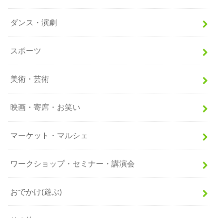
ダンス・演劇
スポーツ
美術・芸術
映画・寄席・お笑い
マーケット・マルシェ
ワークショップ・セミナー・講演会
おでかけ(遊ぶ)