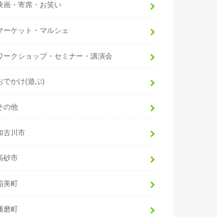
映画・寄席・お笑い
マーケット・マルシェ
ワークショップ・セミナー・講演会
おでかけ(遊ぶ)
その他
加古川市
高砂市
稲美町
播磨町