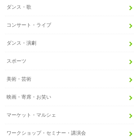
ダンス・歌
コンサート・ライブ
ダンス・演劇
スポーツ
美術・芸術
映画・寄席・お笑い
マーケット・マルシェ
ワークショップ・セミナー・講演会