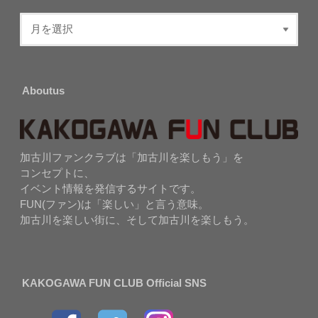
Aboutus
加古川ファンクラブは「加古川を楽しもう」を
コンセプトに、
イベント情報を発信するサイトです。
FUN(ファン)は「楽しい」と言う意味。
加古川を楽しい街に、そして加古川を楽しもう。
KAKOGAWA FUN CLUB Official SNS