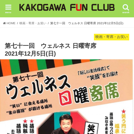
menu
search
HOME
映画・寄席・お笑い
第七十一回 ウェルネス 日曜寄席 2021年12月5日(日)
映画・寄席・お笑い
第七十一回 ウェルネス 日曜寄席
2021年12月5日(日)