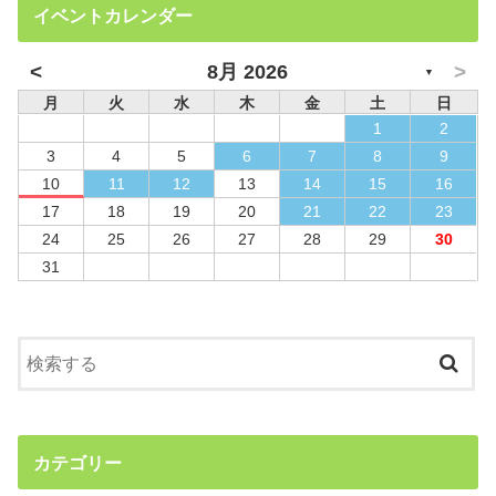
イベントカレンダー
<
>
8月 2026
▼
月
火
水
木
金
土
日
1
2
3
4
5
6
7
8
9
10
11
12
13
14
15
16
17
18
19
20
21
22
23
24
25
26
27
28
29
30
31
カテゴリー