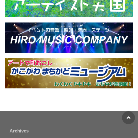
Archives