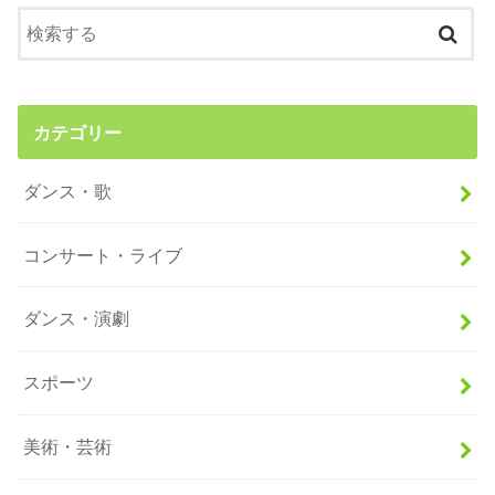
カテゴリー
ダンス・歌
コンサート・ライブ
ダンス・演劇
スポーツ
美術・芸術