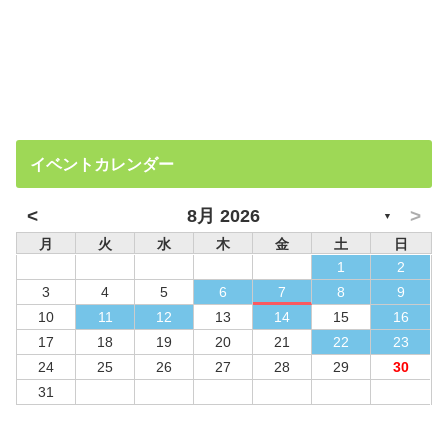
イベントカレンダー
<
>
8月 2026
▼
月
火
水
木
金
土
日
1
2
3
4
5
6
7
8
9
10
11
12
13
14
15
16
17
18
19
20
21
22
23
24
25
26
27
28
29
30
31