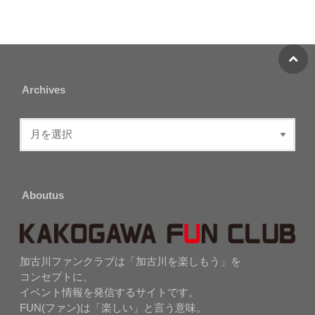
Archives
Aboutus
加古川ファンクラブは「加古川を楽しもう」を
コンセプトに、
イベント情報を発信するサイトです。
FUN(ファン)は「楽しい」と言う意味。