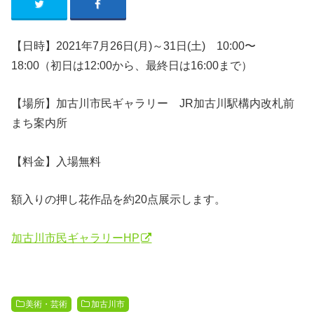
【日時】2021年7月26日(月)～31日(土) 10:00〜
18:00（初日は12:00から、最終日は16:00まで）
【場所】加古川市民ギャラリー JR加古川駅構内改札前
まち案内所
【料金】入場無料
額入りの押し花作品を約20点展示します。
加古川市民ギャラリーHP
美術・芸術
加古川市