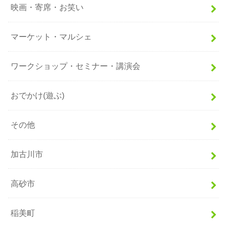
映画・寄席・お笑い
マーケット・マルシェ
ワークショップ・セミナー・講演会
おでかけ(遊ぶ)
その他
加古川市
高砂市
稲美町