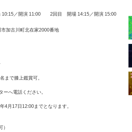
10:15／開演
11:00 2回目
開場 14:15／開演
15:00
加古川町北在家2000番地
み
1名まで膝上鑑賞可。
ターへ電話ください。
4月17日12:00までとなります。
可）