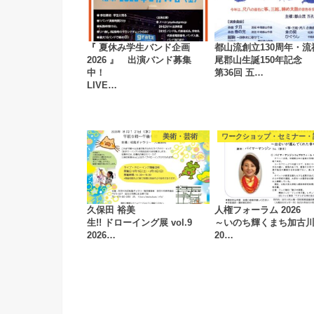
『 夏休み学生バンド企画
都山流創立130周年・流
2026 』 出演バンド募集
尾郡山生誕150年記念
中！
第36回 五…
LIVE…
美術・芸術
ワークショップ・セミナー・
久保田 裕美
人権フォーラム 2026
生!! ドローイング展 vol.9
～いのち輝くまち加古
2026…
20…