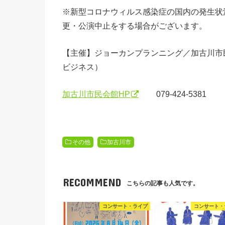
※新型コロナウィルス感染症の国内の発生状
更・公演中止をする場合がございます。
【主催】ジョーカンプランニング／加古川市
ビジネス）
加古川市民会館HP
079-424-5381
その他
加古川市
RECOMMEND
こちらの記事も人気です。
コンサート・ライブ
コンサート・