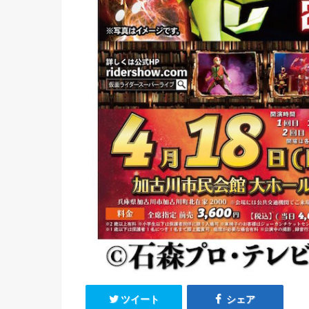
ツイート
シェア