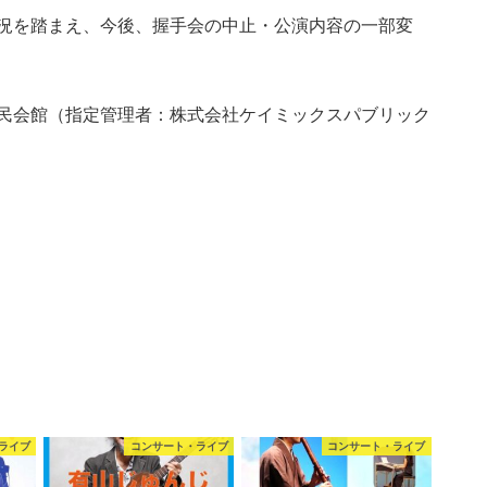
況を踏まえ、今後、握手会の中止・公演内容の一部変
民会館（指定管理者：株式会社ケイミックスパブリック
ライブ
コンサート・ライブ
コンサート・ライブ