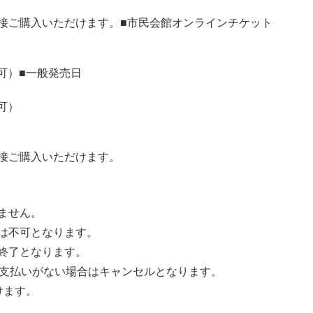
接ご購入いただけます。■市民会館オンラインチケット
可）■一般発売日
可）
接ご購入いただけます。
ません。
は不可となります。
終了となります。
お支払いがない場合はキャンセルとなります。
けます。