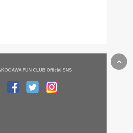
KOGAWA FUN CLUB Official SNS