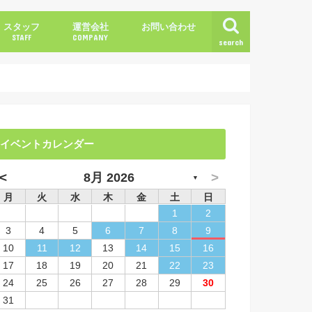
スタッフ
運営会社
お問い合わせ
STAFF
COMPANY
search
加古川ファンクラブへの掲載依頼
イベントカレンダー
<
>
8月 2026
▼
月
火
水
木
金
土
日
1
2
3
4
5
6
7
8
9
10
11
12
13
14
15
16
17
18
19
20
21
22
23
24
25
26
27
28
29
30
31