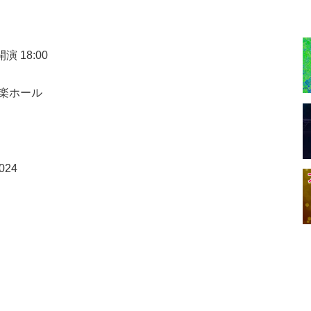
演 18:00
楽ホール
024