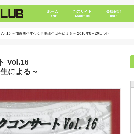
ホーム
このサイト
会場紹介
HOME
ABOUT US
HOLE
ol.16 ～加古川少年少女合唱団卒団生による～ 2018年8月20日(月)
ol.16
団生による～
1
1
1
1
1
1
1
1
1
1
1
1
1
1
2
1
2
2
2
1
2
1
2
1
1
2
1
2
2
1
1
2
1
2
2
1
2
1
2
1
1
3
1
2
3
1
3
3
1
2
3
1
1
2
3
1
2
2
1
3
1
2
3
3
2
2
1
3
1
1
2
3
1
3
2
3
1
2
3
1
2
2
4
2
3
1
4
2
4
1
4
2
3
1
4
2
2
1
3
1
4
2
3
3
2
4
2
1
3
1
4
4
3
1
3
2
4
2
2
3
1
4
2
4
3
1
4
2
3
1
1
4
2
3
1
3
5
1
3
4
2
5
3
5
1
2
5
1
3
1
4
2
5
3
3
2
4
2
5
1
3
1
4
4
3
5
1
3
2
4
2
5
5
1
4
2
4
3
5
1
3
3
1
4
2
5
3
5
1
1
4
2
5
3
1
4
2
2
5
1
3
1
4
2
4
6
2
4
5
3
6
1
4
6
2
3
6
2
4
2
5
1
3
6
1
4
4
3
5
1
3
6
2
4
2
5
5
1
4
6
2
4
3
5
1
3
6
6
2
5
3
5
1
4
6
2
4
1
4
2
5
3
6
1
4
6
2
2
5
1
3
6
1
4
2
5
3
3
6
2
4
2
5
1
3
5
7
3
5
1
6
1
4
7
2
5
7
3
4
7
3
5
1
3
6
2
4
7
2
5
5
1
4
6
2
4
7
3
5
1
3
6
6
2
5
7
3
5
1
4
6
2
4
7
7
3
6
1
4
6
2
5
7
3
5
1
2
5
1
3
6
1
4
7
2
5
7
3
3
6
2
4
7
2
5
1
3
6
1
4
4
7
3
5
1
3
6
2
4
6
8
4
6
2
7
2
5
8
3
6
8
4
5
8
4
6
2
4
7
3
5
8
3
6
6
2
5
7
3
5
8
4
6
2
4
7
7
3
6
8
4
6
2
5
7
3
5
8
8
4
7
2
5
7
3
6
8
4
6
2
3
6
2
4
7
2
5
8
3
6
8
4
4
7
3
5
8
3
6
2
4
7
2
5
5
8
4
6
2
4
7
3
5
7
9
5
7
3
8
3
6
9
4
7
9
5
6
9
5
7
3
5
8
4
6
9
4
7
7
3
6
8
4
6
9
5
7
3
5
8
8
4
7
9
5
7
3
6
8
4
6
9
9
5
8
3
6
8
4
7
9
5
7
3
4
7
3
5
8
3
6
9
4
7
9
5
5
8
4
6
9
4
7
3
5
8
3
6
6
9
5
7
3
5
8
4
6
10
10
10
10
10
10
10
10
10
10
10
10
10
10
8
6
8
4
9
4
7
5
8
6
7
6
8
4
6
9
5
7
5
8
8
4
7
9
5
7
6
8
4
6
9
9
5
8
6
8
4
7
9
5
7
6
9
4
7
9
5
8
6
8
4
5
8
4
6
9
4
7
5
8
6
6
9
5
7
5
8
4
6
9
4
7
7
6
8
4
6
9
5
7
10
10
10
10
10
10
10
10
10
10
10
10
11
11
11
11
11
11
11
11
11
11
11
11
11
11
9
7
9
5
5
8
6
9
7
8
7
9
5
7
6
8
6
9
9
5
8
6
8
7
9
5
7
6
9
7
9
5
8
6
8
7
5
8
6
9
7
9
5
6
9
5
7
5
8
6
9
7
7
6
8
6
9
5
7
5
8
8
7
9
5
7
6
8
10
12
10
12
10
12
12
10
12
10
10
12
10
10
12
10
12
12
10
12
10
10
12
10
12
12
10
12
10
11
11
11
11
11
11
11
11
11
11
11
11
8
6
6
9
7
8
9
8
6
8
7
9
7
6
9
7
9
8
6
8
7
8
6
9
7
9
8
6
9
7
8
6
7
6
8
6
9
7
8
8
7
9
7
6
8
6
9
9
8
6
8
7
9
13
12
10
13
13
10
13
12
10
13
10
12
10
13
12
12
13
10
12
10
13
13
12
10
12
13
12
10
13
13
12
10
13
12
10
10
13
12
10
11
11
11
11
11
11
11
11
11
11
11
11
11
11
11
9
7
7
8
9
9
7
9
8
8
7
8
9
7
9
8
9
7
8
9
7
8
9
7
8
7
9
7
8
9
9
8
8
7
9
7
9
7
9
8
12
14
10
12
13
14
12
14
10
14
10
12
10
13
14
12
12
13
14
10
12
10
13
13
12
14
10
12
13
14
14
10
13
13
12
14
10
12
12
10
13
14
12
14
10
10
13
14
12
10
13
14
10
12
10
13
11
11
11
11
11
11
11
11
11
11
11
11
11
8
8
9
8
9
9
8
9
8
9
8
9
8
9
8
9
8
8
9
9
9
8
8
8
9
13
15
13
14
12
15
10
13
15
12
15
13
14
10
12
15
10
13
13
12
14
10
12
15
13
14
14
10
13
15
13
12
14
10
12
15
15
14
12
14
10
13
15
13
10
13
14
12
15
10
13
15
14
10
12
15
10
13
14
12
12
15
13
14
10
12
11
11
11
11
11
11
11
11
11
11
11
11
11
11
11
9
9
9
9
9
9
9
9
9
9
9
9
9
14
16
12
14
10
15
10
13
16
14
16
12
13
16
12
14
10
12
15
13
16
14
14
10
13
15
13
16
12
14
10
12
15
15
14
16
12
14
10
13
15
13
16
16
12
15
10
13
15
14
16
12
14
10
14
10
12
15
10
13
16
14
16
12
12
15
13
16
14
10
12
15
10
13
13
16
12
14
10
12
15
13
11
11
11
11
11
11
11
11
11
11
11
11
15
17
13
15
16
14
17
12
15
17
13
14
17
13
15
13
16
12
14
17
12
15
15
14
16
12
14
17
13
15
13
16
16
12
15
17
13
15
14
16
12
14
17
17
13
16
14
16
12
15
17
13
15
12
15
13
16
14
17
12
15
17
13
13
16
12
14
17
12
15
13
16
14
14
17
13
15
13
16
12
14
11
11
11
11
11
11
11
11
11
11
11
11
11
16
18
14
16
12
17
12
15
18
13
16
18
14
15
18
14
16
12
14
17
13
15
18
13
16
16
12
15
17
13
15
18
14
16
12
14
17
17
13
16
18
14
16
12
15
17
13
15
18
18
14
17
12
15
17
13
16
18
14
16
12
13
16
12
14
17
12
15
18
13
16
18
14
14
17
13
15
18
13
16
12
14
17
12
15
15
18
14
16
12
14
17
13
15
17
19
15
17
13
18
13
16
19
14
17
19
15
16
19
15
17
13
15
18
14
16
19
14
17
17
13
16
18
14
16
19
15
17
13
15
18
18
14
17
19
15
17
13
16
18
14
16
19
19
15
18
13
16
18
14
17
19
15
17
13
14
17
13
15
18
13
16
19
14
17
19
15
15
18
14
16
19
14
17
13
15
18
13
16
16
19
15
17
13
15
18
14
16
18
20
16
18
14
19
14
17
20
15
18
20
16
17
20
16
18
14
16
19
15
17
20
15
18
18
14
17
19
15
17
20
16
18
14
16
19
19
15
18
20
16
18
14
17
19
15
17
20
20
16
19
14
17
19
15
18
20
16
18
14
15
18
14
16
19
14
17
20
15
18
20
16
16
19
15
17
20
15
18
14
16
19
14
17
17
20
16
18
14
16
19
15
17
19
21
17
19
15
20
15
18
21
16
19
21
17
18
21
17
19
15
17
20
16
18
21
16
19
19
15
18
20
16
18
21
17
19
15
17
20
20
16
19
21
17
19
15
18
20
16
18
21
21
17
20
15
18
20
16
19
21
17
19
15
16
19
15
17
20
15
18
21
16
19
21
17
17
20
16
18
21
16
19
15
17
20
15
18
18
21
17
19
15
17
20
16
18
20
22
18
20
16
21
16
19
22
17
20
22
18
19
22
18
20
16
18
21
17
19
22
17
20
20
16
19
21
17
19
22
18
20
16
18
21
21
17
20
22
18
20
16
19
21
17
19
22
22
18
21
16
19
21
17
20
22
18
20
16
17
20
16
18
21
16
19
22
17
20
22
18
18
21
17
19
22
17
20
16
18
21
16
19
19
22
18
20
16
18
21
17
19
21
23
19
21
17
22
17
20
23
18
21
23
19
20
23
19
21
17
19
22
18
20
23
18
21
21
17
20
22
18
20
23
19
21
17
19
22
22
18
21
23
19
21
17
20
22
18
20
23
23
19
22
17
20
22
18
21
23
19
21
17
18
21
17
19
22
17
20
23
18
21
23
19
19
22
18
20
23
18
21
17
19
22
17
20
20
23
19
21
17
19
22
18
20
22
24
20
22
18
23
18
21
24
19
22
24
20
21
24
20
22
18
20
23
19
21
24
19
22
22
18
21
23
19
21
24
20
22
18
20
23
23
19
22
24
20
22
18
21
23
19
21
24
24
20
23
18
21
23
19
22
24
20
22
18
19
22
18
20
23
18
21
24
19
22
24
20
20
23
19
21
24
19
22
18
20
23
18
21
21
24
20
22
18
20
23
19
21
23
25
21
23
19
24
19
22
25
20
23
25
21
22
25
21
23
19
21
24
20
22
25
20
23
23
19
22
24
20
22
25
21
23
19
21
24
24
20
23
25
21
23
19
22
24
20
22
25
25
21
24
19
22
24
20
23
25
21
23
19
20
23
19
21
24
19
22
25
20
23
25
21
21
24
20
22
25
20
23
19
21
24
19
22
22
25
21
23
19
21
24
20
22
24
26
22
24
20
25
20
23
26
21
24
26
22
23
26
22
24
20
22
25
21
23
26
21
24
24
20
23
25
21
23
26
22
24
20
22
25
25
21
24
26
22
24
20
23
25
21
23
26
26
22
25
20
23
25
21
24
26
22
24
20
21
24
20
22
25
20
23
26
21
24
26
22
22
25
21
23
26
21
24
20
22
25
20
23
23
26
22
24
20
22
25
21
23
25
27
23
25
21
26
21
24
27
22
25
27
23
24
27
23
25
21
23
26
22
24
27
22
25
25
21
24
26
22
24
27
23
25
21
23
26
26
22
25
27
23
25
21
24
26
22
24
27
27
23
26
21
24
26
22
25
27
23
25
21
22
25
21
23
26
21
24
27
22
25
27
23
23
26
22
24
27
22
25
21
23
26
21
24
24
27
23
25
21
23
26
22
24
26
28
24
26
22
27
22
25
28
23
26
28
24
25
28
24
26
22
24
27
23
25
28
23
26
26
22
25
27
23
25
28
24
26
22
24
27
27
23
26
28
24
26
22
25
27
23
25
28
28
24
27
22
25
27
23
26
28
24
26
22
23
26
22
24
27
22
25
28
23
26
28
24
24
27
23
25
28
23
26
22
24
27
22
25
25
28
24
26
22
24
27
23
25
27
29
25
27
23
28
23
26
29
24
27
29
25
26
29
25
27
23
25
28
24
26
29
24
27
27
23
26
28
24
26
29
25
27
23
25
28
28
24
27
29
25
27
23
26
28
24
26
29
25
28
23
26
28
24
27
29
25
27
23
24
27
23
25
28
23
26
29
24
27
29
25
25
28
24
26
29
24
27
23
25
28
23
26
26
29
25
27
23
25
28
24
26
28
30
26
28
24
29
24
27
30
25
28
30
26
27
30
26
28
24
26
29
25
27
30
25
28
28
24
27
29
25
27
30
26
28
24
26
29
25
28
30
26
28
24
27
29
25
27
30
26
29
24
27
29
25
28
30
26
28
24
25
28
24
26
29
24
27
30
25
28
30
26
26
29
25
27
30
25
28
24
26
29
24
27
27
30
26
28
24
26
29
25
27
29
27
29
25
30
25
28
31
26
29
27
28
31
27
29
25
27
30
26
28
31
26
29
25
28
30
26
28
31
27
29
25
27
30
26
29
27
29
25
28
30
26
28
31
27
30
25
28
30
26
29
27
29
25
26
29
25
27
30
25
28
31
26
29
27
27
30
26
28
31
26
29
25
27
30
25
28
28
31
27
29
25
27
30
26
28
30
28
30
26
31
26
29
27
30
28
29
28
30
26
28
31
27
29
27
30
26
29
27
29
28
30
26
28
31
27
30
28
30
26
29
27
29
28
31
26
29
27
30
28
30
26
27
30
26
28
31
26
29
27
30
28
28
31
27
29
27
30
26
28
31
26
29
28
30
26
28
31
27
29
31
29
27
27
30
28
31
29
29
27
29
28
30
28
31
27
30
28
30
29
27
29
28
31
29
27
30
28
30
29
27
30
28
31
29
27
28
31
27
29
27
30
28
31
29
28
30
28
31
27
29
27
30
29
27
29
28
30
30
28
28
31
29
30
30
28
30
29
29
28
31
29
30
28
30
29
30
28
31
29
30
28
31
29
30
28
29
28
30
28
31
29
30
29
29
28
30
28
31
30
28
30
29
31
29
29
30
31
31
29
30
30
29
30
31
29
30
31
29
30
31
29
30
31
29
29
29
30
31
30
30
29
29
31
29
30
30
30
30
31
30
31
30
31
30
31
30
31
30
30
30
31
30
30
30
31
31
31
31
31
31
31
31
31
31