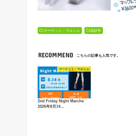
マーケット・マルシェ
高砂市
RECOMMEND
こちらの記事も人気です。
マーケット・マルシェ
2nd Friday Night Marche
2026年8月14…