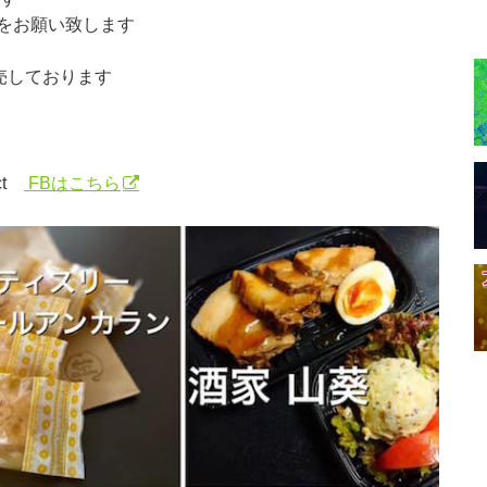
力をお願い致します
販売しております
ect
FBはこちら