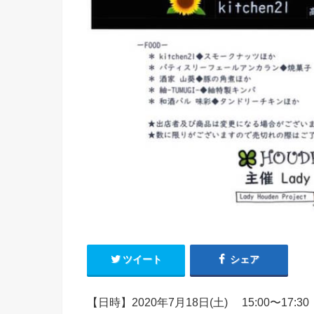
ツイート
シェア
【日時】2020年7
月18
日
(土
)
15:00〜17:30