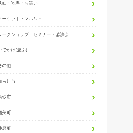
映画・寄席・お笑い
マーケット・マルシェ
ワークショップ・セミナー・講演会
おでかけ(遊ぶ)
その他
加古川市
高砂市
稲美町
播磨町