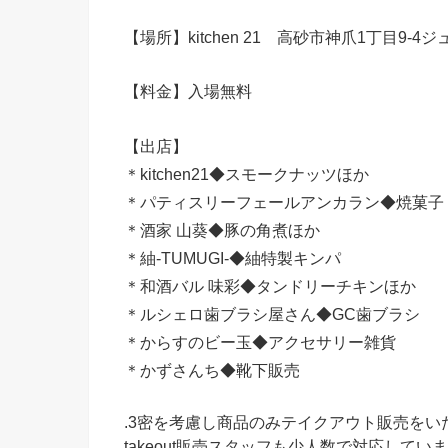
【場所】kitchen 21 高砂市神爪1丁目9-4
【料金】入場無料
【出店】
＊kitchen21◆スモークナッツほか
＊パティスリーフェールアンカラン◆焼菓子
＊酒家 山葵◆豚の角煮ほか
＊紬-TUMUGI-◆紬特製キンパ
＊和酒バル 味彩◆タンドリーチキンほか
＊ルシェロ歯ブラシ屋さん◆GC歯ブラシ
＊からすのビー玉◆アクセサリー雑貨
＊かずさんち◆靴下販売
.3密を考慮し商品のみテイクアウト販売をい
takeout販売スタッフも少人数で対応してい