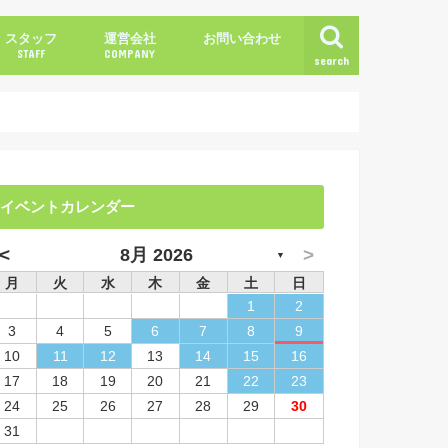
スタッフ
運営会社
お問い合わせ
STAFF
COMPANY
search
加古川ファンクラブへの掲載依頼
イベントカレンダー
<
>
8月 2026
▼
月
火
水
木
金
土
日
1
2
3
4
5
6
7
8
9
10
11
12
13
14
15
16
17
18
19
20
21
22
23
24
25
26
27
28
29
30
31