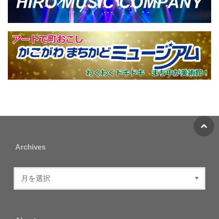
Archives