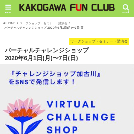
menu
search
HOME
ワークショップ・セミナー・講演会
バーチャルチャレンジショップ 2020年6月1日(月)〜7日(日)
ワークショップ・セミナー・講演会
バーチャルチャレンジショップ
2020年6月1日(月)〜7日(日)