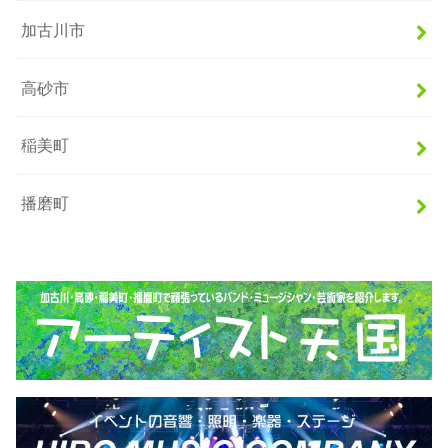
加古川市
高砂市
稲美町
播磨町