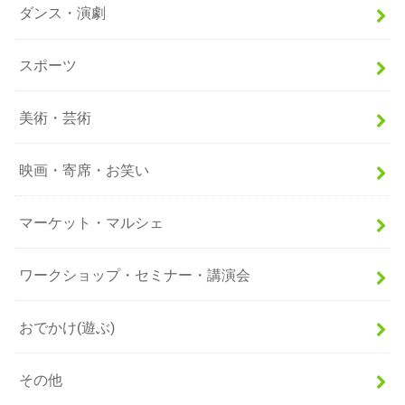
ダンス・演劇
スポーツ
美術・芸術
映画・寄席・お笑い
マーケット・マルシェ
ワークショップ・セミナー・講演会
おでかけ(遊ぶ)
その他