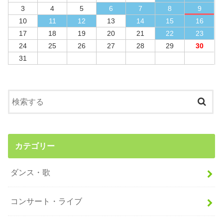
3
4
5
6
7
8
9
10
11
12
13
14
15
16
17
18
19
20
21
22
23
24
25
26
27
28
29
30
31
カテゴリー
ダンス・歌
コンサート・ライブ