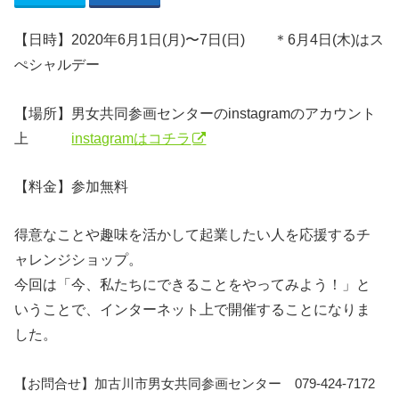
【日時】2020年6月1日(月)〜7日(日) ＊6月4日(木)はス
ぺシャルデー
【場所】
男女共同参画センターのinstagramのアカウント
上
instagramはコチラ
【料金】参加無料
得意なことや趣味を活かして起業したい人を応援するチ
ャレンジショップ。
今回は「今、私たちにできることをやってみよう！」と
いうことで、インターネット上で開催することになりま
した。
【お問合せ】加古川市男女共同参画センター 079-424-7172