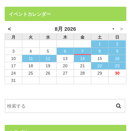
イベントカレンダー
<
>
8月 2026
▼
月
火
水
木
金
土
日
1
2
3
4
5
6
7
8
9
10
11
12
13
14
15
16
17
18
19
20
21
22
23
24
25
26
27
28
29
30
31