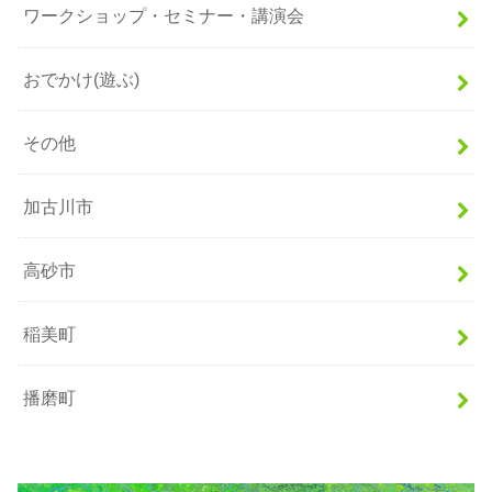
ワークショップ・セミナー・講演会
おでかけ(遊ぶ)
その他
加古川市
高砂市
稲美町
播磨町