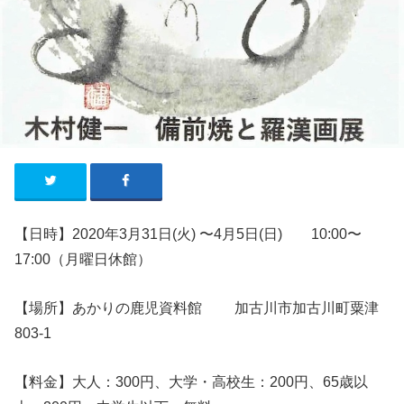
【日時】2020年3月31日(火) 〜4月5日(日)
10:00〜
17:00（月曜日休館）
【場所】あかりの鹿児資料館 加古川市加古川町粟津
803-1
【料金】大人：300円、大学・高校生：200円、65歳以