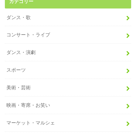
カテゴリー
ダンス・歌
コンサート・ライブ
ダンス・演劇
スポーツ
美術・芸術
映画・寄席・お笑い
マーケット・マルシェ