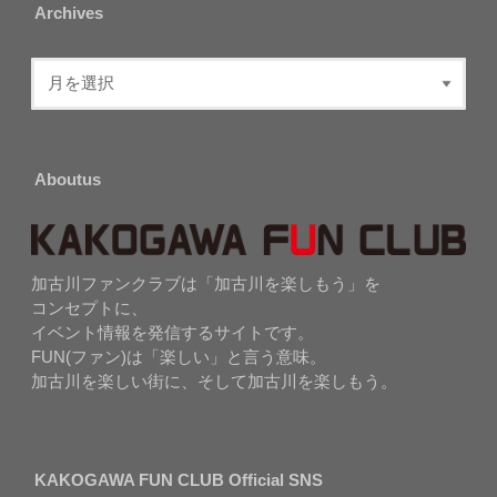
Archives
Aboutus
加古川ファンクラブは「加古川を楽しもう」を
コンセプトに、
イベント情報を発信するサイトです。
FUN(ファン)は「楽しい」と言う意味。
加古川を楽しい街に、そして加古川を楽しもう。
KAKOGAWA FUN CLUB Official SNS