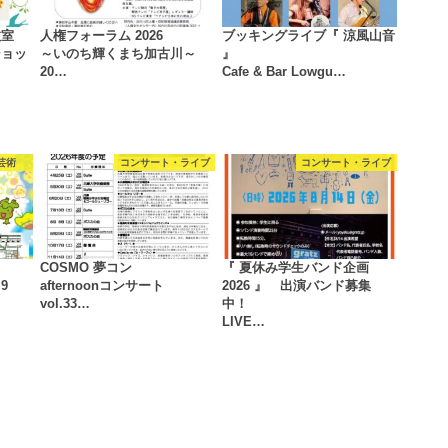
教室
人権フォーラム 2026
ブッキングライブ『 涼風山音
ショッ
～いのち輝くまち加古川～
』
20…
Cafe & Bar Lowgu…
芸術
コンサート・ライブ
コンサート・ライブ
COSMO 夢コン
『 夏休み学生バンド企画
9
afternoonコンサート
2026 』 出演バンド募集
vol.33…
中！
LIVE…