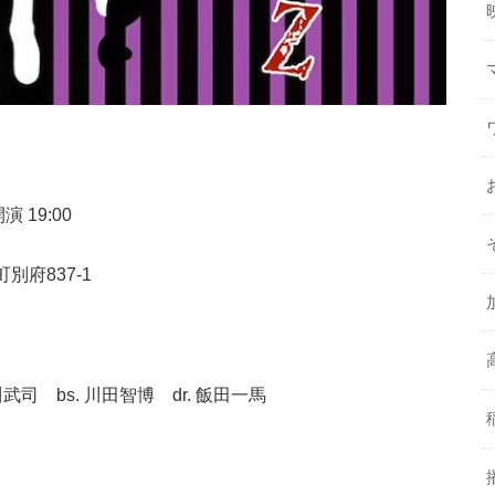
開演
19:00
町別府
837-1
川武司 bs. 川田智博 dr. 飯田一馬