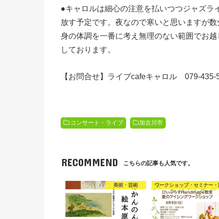
●キャロルは細心の注意を払いつつジャズラ
放す予定です。
夜なので寒いと思いますが数
身の体調を一番に考え無理のない範囲でお越
しております。
【お問合せ】ライブ
cafe
キャロル
079-435-
コンサート・ライブ
加古川市
RECOMMEND
こちらの記事も人気です。
美術・芸術
ワークショップ・セミナー・