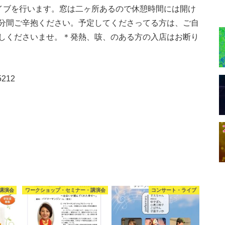
イブを行います。窓は二ヶ所あるので休憩時間には開け
分間ご辛抱ください。予定してくださってる方は、ご自
しくださいませ。＊発熱、咳、のある方の入店はお断り
5212
講演会
ワークショップ・セミナー・講演会
コンサート・ライブ