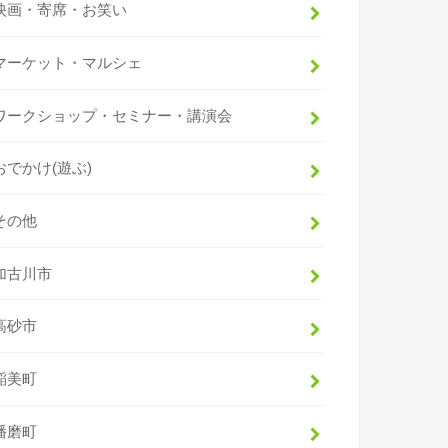
映画・寄席・お笑い
マーケット・マルシェ
ワークショップ・セミナー・講演会
おでかけ(遊ぶ)
その他
加古川市
高砂市
稲美町
播磨町