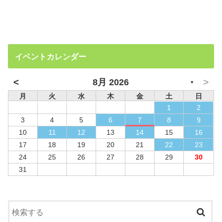
イベントカレンダー
<
>
8月 2026
▼
月
火
水
木
金
土
日
1
2
3
4
5
6
7
8
9
10
11
12
13
14
15
16
17
18
19
20
21
22
23
24
25
26
27
28
29
30
31