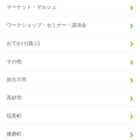
マーケット・マルシェ
ワークショップ・セミナー・講演会
おでかけ(遊ぶ)
その他
加古川市
高砂市
稲美町
播磨町