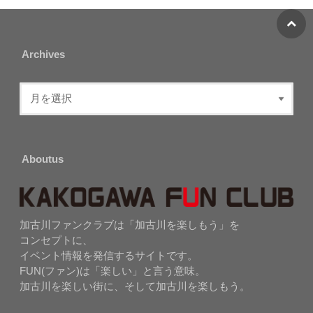
Archives
Aboutus
加古川ファンクラブは「加古川を楽しもう」を
コンセプトに、
イベント情報を発信するサイトです。
FUN(ファン)は「楽しい」と言う意味。
加古川を楽しい街に、そして加古川を楽しもう。