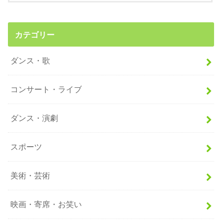
カテゴリー
ダンス・歌
コンサート・ライブ
ダンス・演劇
スポーツ
美術・芸術
映画・寄席・お笑い