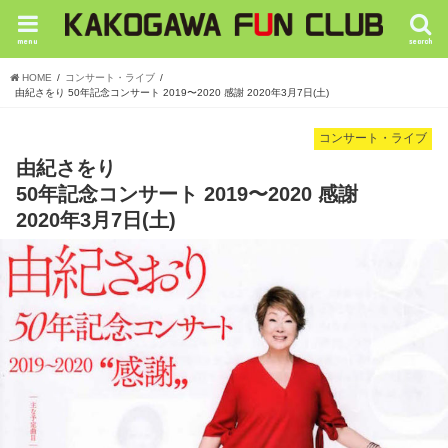
menu
search
HOME
コンサート・ライブ
由紀さをり 50年記念コンサート 2019〜2020 感謝 2020年3月7日(土)
コンサート・ライブ
由紀さをり
50年記念コンサート 2019〜2020 感謝
2020年3月7日(土)