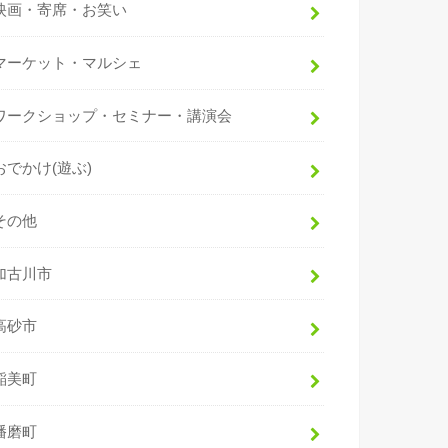
映画・寄席・お笑い
マーケット・マルシェ
ワークショップ・セミナー・講演会
おでかけ(遊ぶ)
その他
加古川市
高砂市
稲美町
播磨町