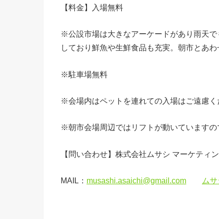
【料金】入場無料
※公設市場は大きなアーケードがあり雨天で
しており鮮魚や生鮮食品も充実。朝市とあわ
※駐車場無料
※会場内はペットを連れての入場はご遠慮く
※朝市会場周辺ではリフトが動いていますの
【
問い合わせ
】
株式会社ムサシ マーケティング部 
MAIL：
musashi.asaichi@gmail.com
ムサ