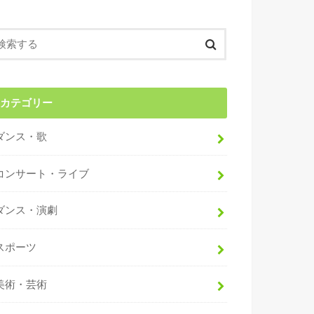
カテゴリー
ダンス・歌
コンサート・ライブ
ダンス・演劇
スポーツ
美術・芸術