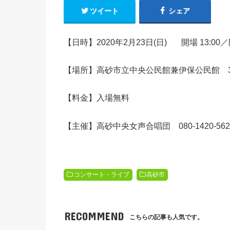
ツイート
シェア
【日時】2020年2月23日(日) 開場 13:00／開
【場所】高砂市立中央公民館兼伊保公民館 3
【料金】入場無料
【主催】高砂中央女声合唱団 080-1420-562
コンサート・ライブ
高砂市
RECOMMEND
こちらの記事も人気です。