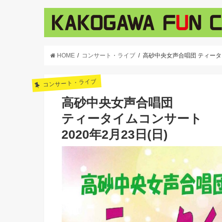
HOME
コンサート・ライブ
高砂中央女声合唱団 ティータイ
コンサート・ライブ
高砂中央女声合唱団
ティータイムコンサート
2020年2月23日(日)