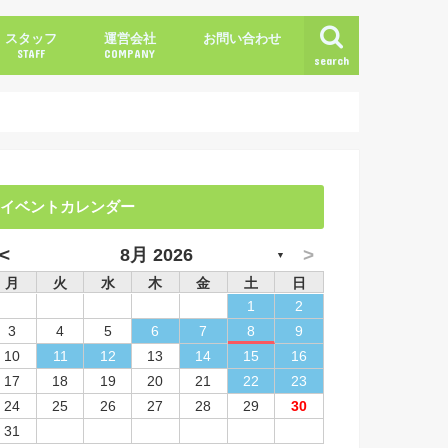
スタッフ
運営会社
お問い合わせ
STAFF
COMPANY
search
加古川ファンクラブへの掲載依頼
イベントカレンダー
<
>
8月 2026
▼
月
火
水
木
金
土
日
1
2
3
4
5
6
7
8
9
10
11
12
13
14
15
16
17
18
19
20
21
22
23
24
25
26
27
28
29
30
31