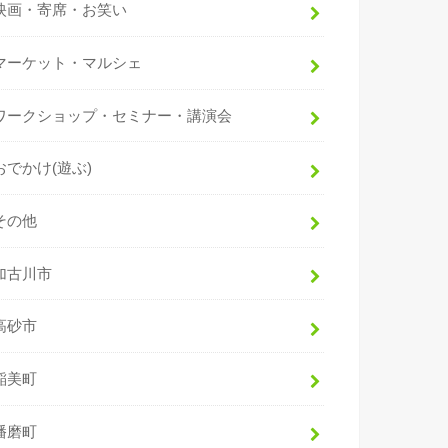
映画・寄席・お笑い
マーケット・マルシェ
ワークショップ・セミナー・講演会
おでかけ(遊ぶ)
その他
加古川市
高砂市
稲美町
播磨町