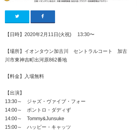
【日時】2020年2
月11
日
(火祝
)
13:30〜
【場所】
イオンタウン加古川 セントラルコート 加古
川市東神吉町出河原862番地
【料金】入場無料
【出演】
13:30～ ジャズ・ヴァイブ・フォー
14:00～ ボントロ・ダディず
14:00～ Tommy&Junsuke
15:00～ ハッピー・キャッツ