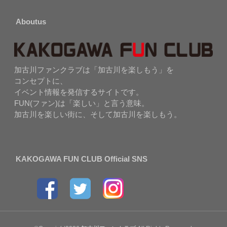
Aboutus
加古川ファンクラブは「加古川を楽しもう」を
コンセプトに、
イベント情報を発信するサイトです。
FUN(ファン)は「楽しい」と言う意味。
加古川を楽しい街に、そして加古川を楽しもう。
KAKOGAWA FUN CLUB Official SNS