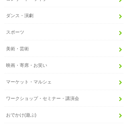
ダンス・演劇
スポーツ
美術・芸術
映画・寄席・お笑い
マーケット・マルシェ
ワークショップ・セミナー・講演会
おでかけ(遊ぶ)