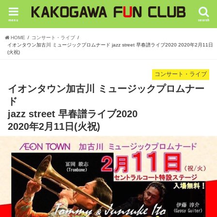
menu
search
HOME
コンサート・ライブ
イオンタウン加古川 ミュージックプロムナード jazz street 早春譜ライブ2020 2020年2月11日
(火祝)
コンサート・ライブ
イオンタウン加古川 ミュージックプロムナー
ド
jazz street 早春譜ライブ2020
2020年2月11日(火祝)