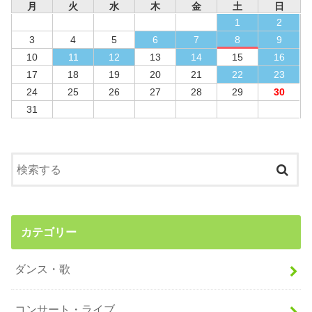
月
火
水
木
金
土
日
1
2
3
4
5
6
7
8
9
10
11
12
13
14
15
16
17
18
19
20
21
22
23
24
25
26
27
28
29
30
31
カテゴリー
ダンス・歌
コンサート・ライブ