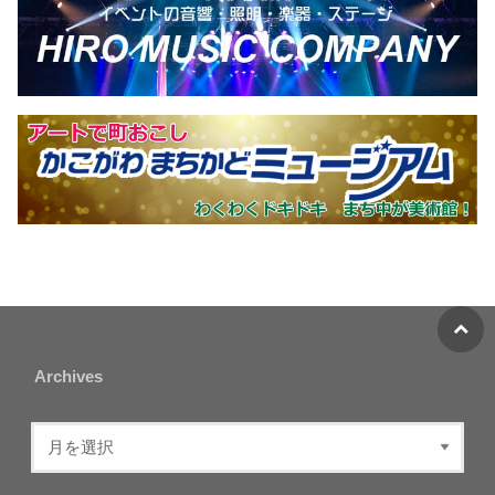
Archives