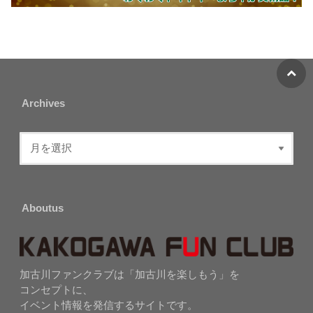
Archives
Aboutus
加古川ファンクラブは「加古川を楽しもう」を
コンセプトに、
イベント情報を発信するサイトです。