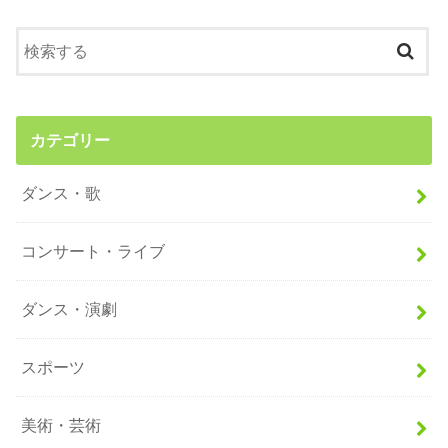
カテゴリー
ダンス・歌
コンサート・ライブ
ダンス・演劇
スポーツ
美術・芸術