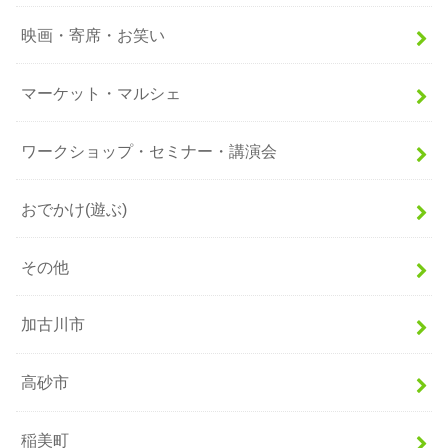
映画・寄席・お笑い
マーケット・マルシェ
ワークショップ・セミナー・講演会
おでかけ(遊ぶ)
その他
加古川市
高砂市
稲美町