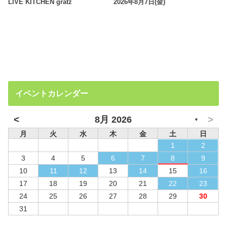
LIVE KITCHEN gratz
2026年8月7日(金)
イベントカレンダー
<
>
8月 2026
▼
月
火
水
木
金
土
日
1
2
3
4
5
6
7
8
9
10
11
12
13
14
15
16
17
18
19
20
21
22
23
24
25
26
27
28
29
30
31