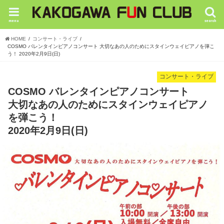
menu
search
HOME
コンサート・ライブ
COSMO バレンタインピアノコンサート 大切なあの人のためにスタインウェイピアノを弾こ
う！ 2020年2月9日(日)
コンサート・ライブ
COSMO バレンタインピアノコンサート
大切なあの人のためにスタインウェイピアノ
を弾こう！
2020年2月9日(日)