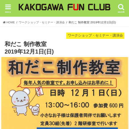
menu
search
HOME
ワークショップ・セミナー・講演会
和だこ 制作教室 2019年12月1日(日)
ワークショップ・セミナー・講演会
和だこ 制作教室
2019年12月1日(日)