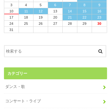
3
4
5
6
7
8
9
10
11
12
13
14
15
16
17
18
19
20
21
22
23
24
25
26
27
28
29
30
31
カテゴリー
ダンス・歌
コンサート・ライブ