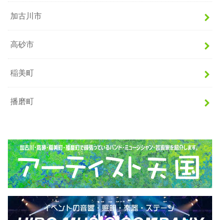
加古川市
高砂市
稲美町
播磨町