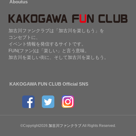
Aboutus
加古川ファンクラブは「加古川を楽しもう」を
コンセプトに、
イベント情報を発信するサイトです。
FUN(ファン)は「楽しい」と言う意味。
加古川を楽しい街に、そして加古川を楽しもう。
KAKOGAWA FUN CLUB Official SNS
©Copyright2026
加古川ファンクラブ
.All Rights Reserved.