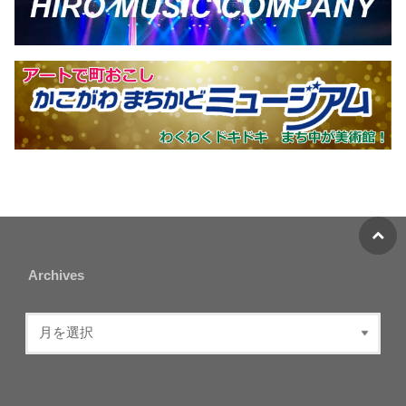
Archives