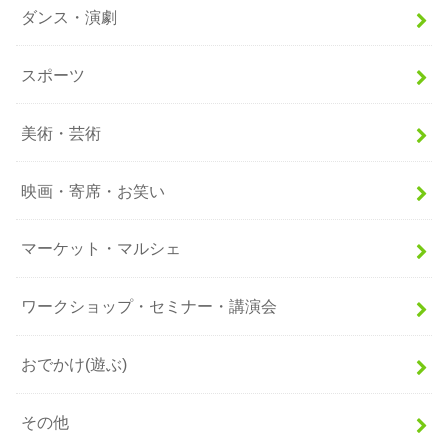
ダンス・演劇
スポーツ
美術・芸術
映画・寄席・お笑い
マーケット・マルシェ
ワークショップ・セミナー・講演会
おでかけ(遊ぶ)
その他