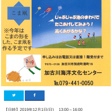
【日時】2019年12
月1
日
(日
)
13:00～16:00