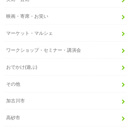
映画・寄席・お笑い
マーケット・マルシェ
ワークショップ・セミナー・講演会
おでかけ(遊ぶ)
その他
加古川市
高砂市