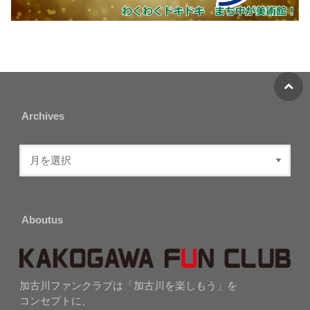
Archives
Aboutus
加古川ファンクラブは「加古川を楽しもう」を
コンセプトに、