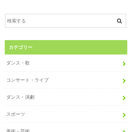
カテゴリー
ダンス・歌
コンサート・ライブ
ダンス・演劇
スポーツ
美術・芸術