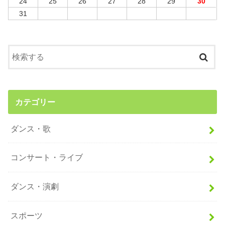
24
25
26
27
28
29
30
31
カテゴリー
ダンス・歌
コンサート・ライブ
ダンス・演劇
スポーツ