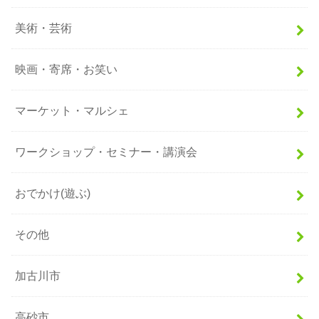
美術・芸術
映画・寄席・お笑い
マーケット・マルシェ
ワークショップ・セミナー・講演会
おでかけ(遊ぶ)
その他
加古川市
高砂市