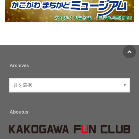
Archives
Aboutus