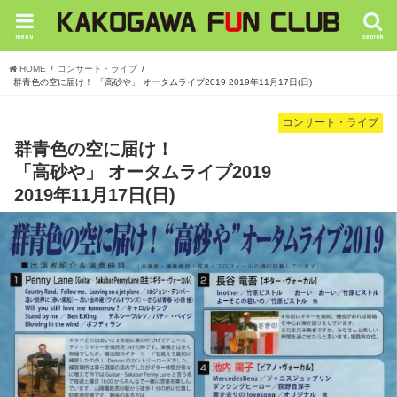
menu
search
HOME
コンサート・ライブ
群青色の空に届け！ 「高砂や」 オータムライブ2019 2019年11月17日(日)
コンサート・ライブ
群青色の空に届け！
「高砂や」 オータムライブ2019
2019年11月17日(日)