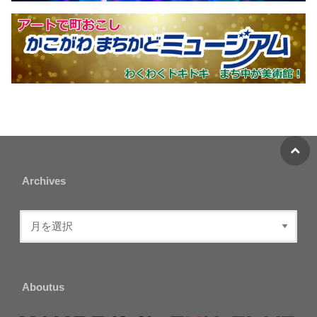
Archives
Aboutus