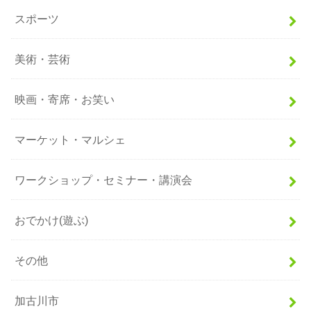
スポーツ
美術・芸術
映画・寄席・お笑い
マーケット・マルシェ
ワークショップ・セミナー・講演会
おでかけ(遊ぶ)
その他
加古川市