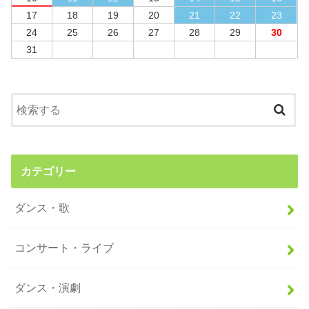
17
18
19
20
21
22
23
24
25
26
27
28
29
30
31
カテゴリー
ダンス・歌
コンサート・ライブ
ダンス・演劇