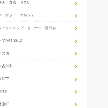
映画・寄席・お笑い
マーケット・マルシェ
ワークショップ・セミナー・講演会
おでかけ(遊ぶ)
その他
加古川市
高砂市
稲美町
播磨町