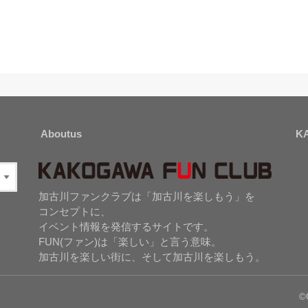
Aboutus
KA
加古川ファンクラブは「加古川を楽しもう」を
コンセプトに、
イベント情報を発信するサイトです。
FUN(ファン)は「楽しい」と言う意味。
加古川を楽しい街に、そして加古川を楽しもう。
©