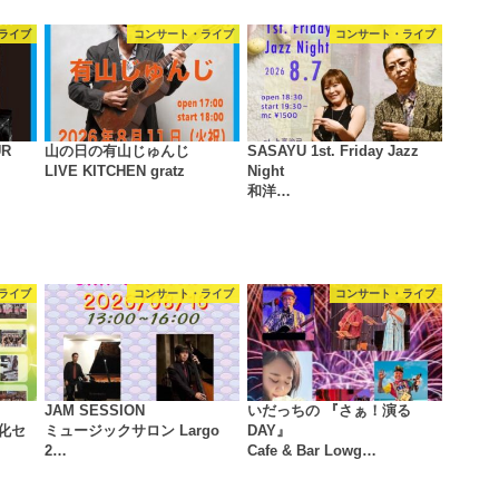
ライブ
コンサート・ライブ
コンサート・ライブ
UR
山の日の有山じゅんじ
SASAYU 1st. Friday Jazz
LIVE KITCHEN gratz
Night
和洋…
ライブ
コンサート・ライブ
コンサート・ライブ
JAM SESSION
いだっちの 『さぁ！演る
化セ
ミュージックサロン Largo
DAY』
2…
Cafe & Bar Lowg…