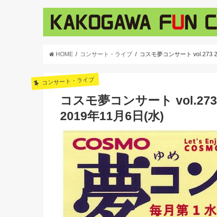
HOME
コンサート・ライブ
コスモ夢コンサート vol.273 2
コンサート・ライブ
コスモ夢コンサート vol.273
2019年11月6日(水)