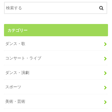
カテゴリー
ダンス・歌
コンサート・ライブ
ダンス・演劇
スポーツ
美術・芸術