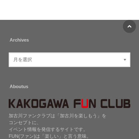
Archives
Aboutus
加古川ファンクラブは「加古川を楽しもう」を
コンセプトに、
イベント情報を発信するサイトです。
FUN(ファン)は「楽しい」と言う意味。