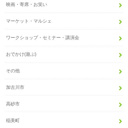
映画・寄席・お笑い
マーケット・マルシェ
ワークショップ・セミナー・講演会
おでかけ(遊ぶ)
その他
加古川市
高砂市
稲美町