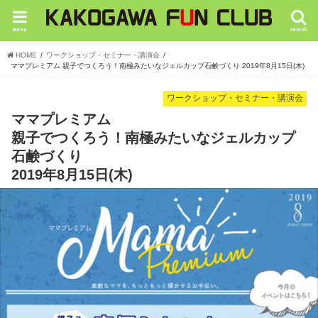
menu
search
HOME
ワークショップ・セミナー・講演会
ママプレミアム 親子でつくろう！南極みたいなジェルカップ石鹸づくり 2019年8月15日(木)
ワークショップ・セミナー・講演会
ママプレミアム
親子でつくろう！南極みたいなジェルカップ
石鹸づくり
2019年8月15日(木)