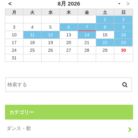
<
>
8月 2026
▼
月
火
水
木
金
土
日
1
2
3
4
5
6
7
8
9
10
11
12
13
14
15
16
17
18
19
20
21
22
23
24
25
26
27
28
29
30
31
カテゴリー
ダンス・歌