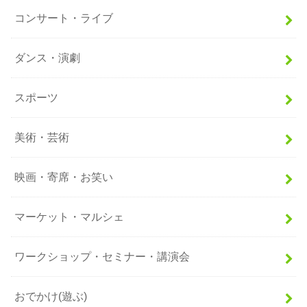
コンサート・ライブ
ダンス・演劇
スポーツ
美術・芸術
映画・寄席・お笑い
マーケット・マルシェ
ワークショップ・セミナー・講演会
おでかけ(遊ぶ)