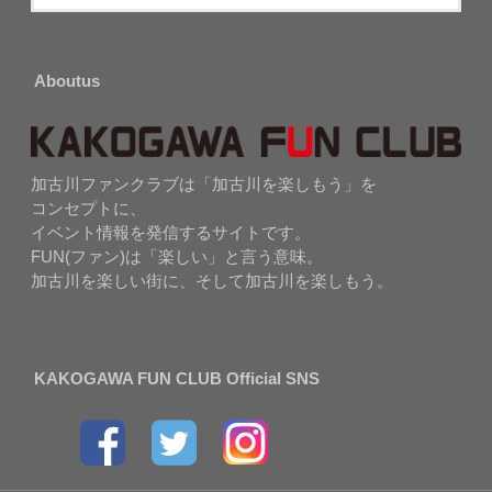
Aboutus
加古川ファンクラブは「加古川を楽しもう」を
コンセプトに、
イベント情報を発信するサイトです。
FUN(ファン)は「楽しい」と言う意味。
加古川を楽しい街に、そして加古川を楽しもう。
KAKOGAWA FUN CLUB Official SNS