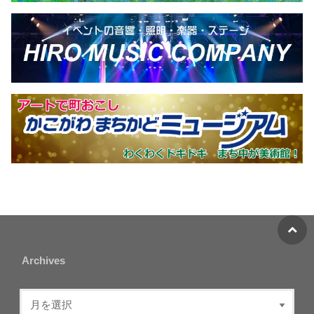
Archives