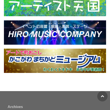
Archives