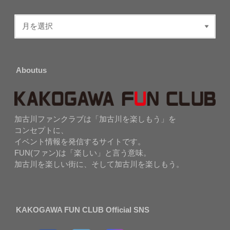
Aboutus
加古川ファンクラブは「加古川を楽しもう」を
コンセプトに、
イベント情報を発信するサイトです。
FUN(ファン)は「楽しい」と言う意味。
加古川を楽しい街に、そして加古川を楽しもう。
KAKOGAWA FUN CLUB Official SNS