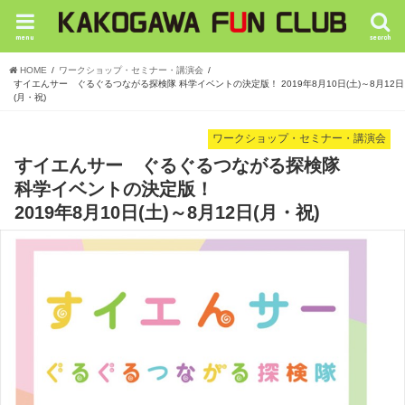
menu
search
HOME
ワークショップ・セミナー・講演会
すイエんサー ぐるぐるつながる探検隊 科学イベントの決定版！ 2019年8月10日(土)～8月12日
(月・祝)
ワークショップ・セミナー・講演会
すイエんサー ぐるぐるつながる探検隊
科学イベントの決定版！
2019年8月10日(土)～8月12日(月・祝)