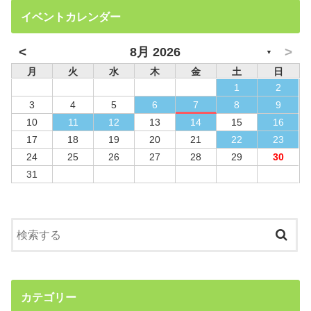
イベントカレンダー
<
>
8月 2026
▼
月
火
水
木
金
土
日
1
2
3
4
5
6
7
8
9
10
11
12
13
14
15
16
17
18
19
20
21
22
23
24
25
26
27
28
29
30
31
カテゴリー