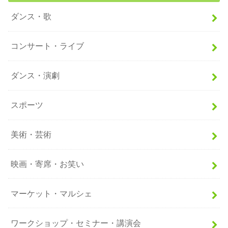
ダンス・歌
コンサート・ライブ
ダンス・演劇
スポーツ
美術・芸術
映画・寄席・お笑い
マーケット・マルシェ
ワークショップ・セミナー・講演会