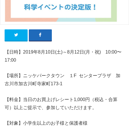
【日時】2019年8月10日(土)～8月12日(月・祝)
10:00〜
17:00
【場所】ニッケパークタウン １F センタープラザ 加
古川市加古川町寺家町173-1
【料金】当日のお買上げレシート1,000円（税込・合算
可）以上ご提示で、参加していただけます。
【対象】小学生以上のお子様と保護者様