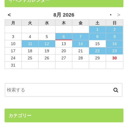
イベントカレンダー
<
>
8月 2026
▼
月
火
水
木
金
土
日
1
2
3
4
5
6
7
8
9
10
11
12
13
14
15
16
17
18
19
20
21
22
23
24
25
26
27
28
29
30
31
カテゴリー