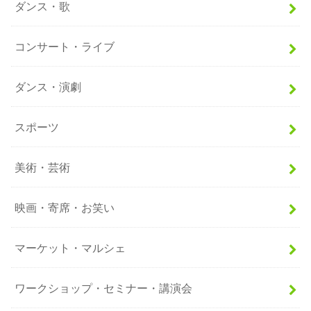
ダンス・歌
コンサート・ライブ
ダンス・演劇
スポーツ
美術・芸術
映画・寄席・お笑い
マーケット・マルシェ
ワークショップ・セミナー・講演会