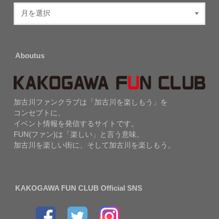
Aboutus
加古川ファンクラブは「加古川を楽しもう」を
コンセプトに、
イベント情報を発信するサイトです。
FUN(ファン)は「楽しい」と言う意味。
加古川を楽しい街に、そして加古川を楽しもう。
KAKOGAWA FUN CLUB Official SNS