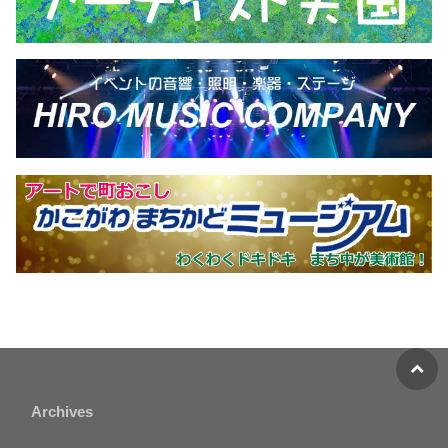
Archives