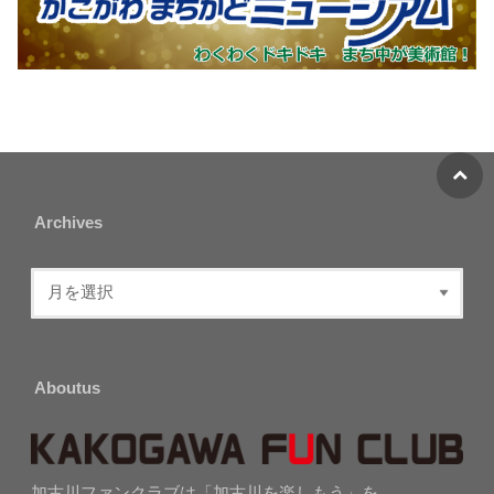
Archives
Aboutus
加古川ファンクラブは「加古川を楽しもう」を