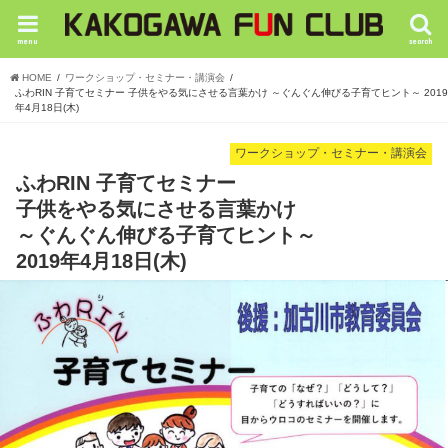
menu
search
HOME
ワークショップ・セミナー・講演会
ふわRIN 子育てセミナー 子供をやる気にさせる言葉かけ ～ぐんぐん伸びる子育てヒント～ 2019
年4月18日(木)
ワークショップ・セミナー・講演会
ふわRIN 子育てセミナー
子供をやる気にさせる言葉かけ
～ぐんぐん伸びる子育てヒント～
2019年4月18日(木)