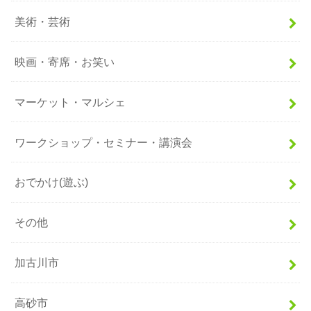
美術・芸術
映画・寄席・お笑い
マーケット・マルシェ
ワークショップ・セミナー・講演会
おでかけ(遊ぶ)
その他
加古川市
高砂市