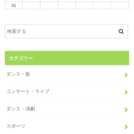
31
カテゴリー
ダンス・歌
コンサート・ライブ
ダンス・演劇
スポーツ