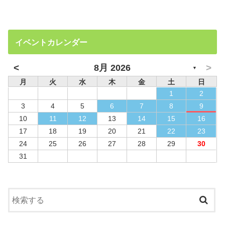
イベントカレンダー
<
>
8月 2026
▼
月
火
水
木
金
土
日
1
2
3
4
5
6
7
8
9
10
11
12
13
14
15
16
17
18
19
20
21
22
23
24
25
26
27
28
29
30
31