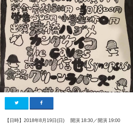
【日時】2018年8
月19
日
(日
)
開演
18:30／開演 19:00