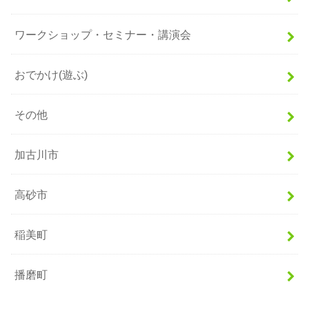
ワークショップ・セミナー・講演会
おでかけ(遊ぶ)
その他
加古川市
高砂市
稲美町
播磨町