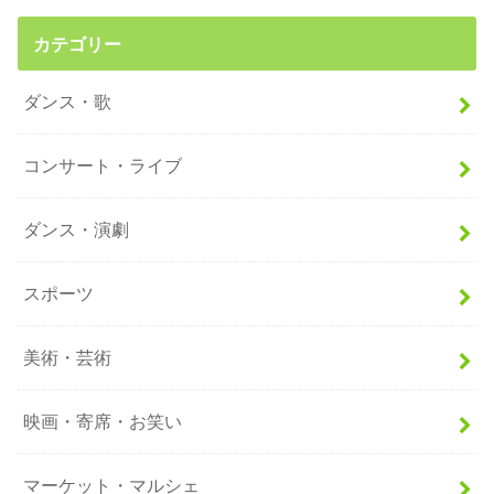
カテゴリー
ダンス・歌
コンサート・ライブ
ダンス・演劇
スポーツ
美術・芸術
映画・寄席・お笑い
マーケット・マルシェ