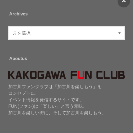
Archives
Aboutus
加古川ファンクラブは「加古川を楽しもう」を
コンセプトに、
イベント情報を発信するサイトです。
FUN(ファン)は「楽しい」と言う意味。
加古川を楽しい街に、そして加古川を楽しもう。