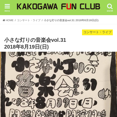
menu
search
HOME
コンサート・ライブ
小さな灯りの音楽会vol.31 2018年8月19日(日)
コンサート・ライブ
小さな灯りの音楽会vol.31
2018年8月19日(日)